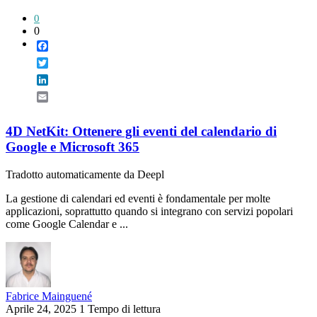
0
0
Facebook
Twitter
LinkedIn
Email
4D NetKit: Ottenere gli eventi del calendario di
Google e Microsoft 365
Tradotto automaticamente da Deepl
La gestione di calendari ed eventi è fondamentale per molte
applicazioni, soprattutto quando si integrano con servizi popolari
come Google Calendar e ...
Fabrice Mainguené
Aprile 24, 2025
1 Tempo di lettura