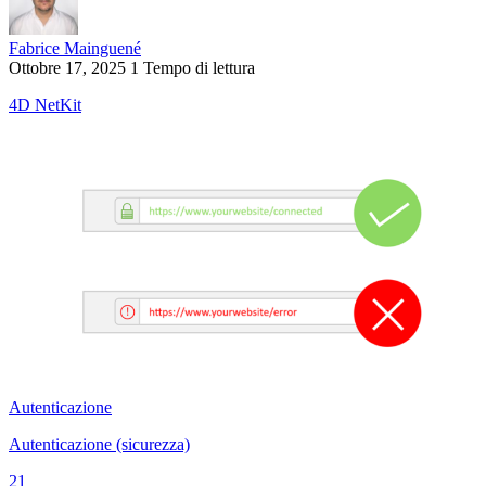
Fabrice Mainguené
Ottobre 17, 2025
1 Tempo di lettura
4D NetKit
Autenticazione
Autenticazione (sicurezza)
21