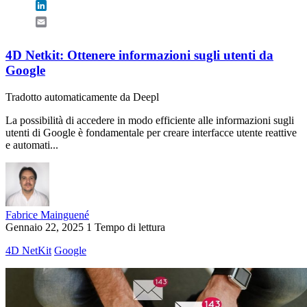
LinkedIn
Email
4D Netkit: Ottenere informazioni sugli utenti da
Google
Tradotto automaticamente da Deepl
La possibilità di accedere in modo efficiente alle informazioni sugli
utenti di Google è fondamentale per creare interfacce utente reattive
e automati...
Fabrice Mainguené
Gennaio 22, 2025
1 Tempo di lettura
4D NetKit
Google