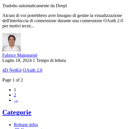
Tradotto automaticamente da Deepl
Alcuni di voi potrebbero aver bisogno di gestire la visualizzazione
dell'interfaccia di connessione durante una connessione OAuth 2.0
per motivi tecni...
Fabrice Mainguené
Luglio 18, 2024
1 Tempo di lettura
4D NetKit
OAuth 2.0
Page 1 of 2
1
2
→
Categorie
Release infos