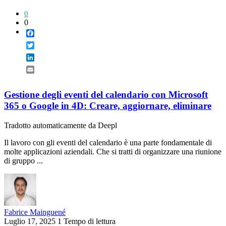
0
0
Facebook
Twitter
LinkedIn
Email
Gestione degli eventi del calendario con Microsoft
365 o Google in 4D: Creare, aggiornare, eliminare
Tradotto automaticamente da Deepl
Il lavoro con gli eventi del calendario è una parte fondamentale di
molte applicazioni aziendali. Che si tratti di organizzare una riunione
di gruppo ...
Fabrice Mainguené
Luglio 17, 2025
1 Tempo di lettura