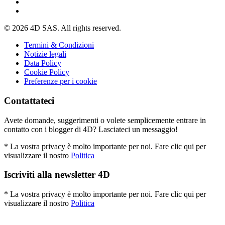
© 2026 4D SAS. All rights reserved.
Termini & Condizioni
Notizie legali
Data Policy
Cookie Policy
Preferenze per i cookie
Contattateci
Avete domande, suggerimenti o volete semplicemente entrare in
contatto con i blogger di 4D? Lasciateci un messaggio!
* La vostra privacy è molto importante per noi. Fare clic qui per
visualizzare il nostro
Politica
Iscriviti alla newsletter 4D
* La vostra privacy è molto importante per noi. Fare clic qui per
visualizzare il nostro
Politica