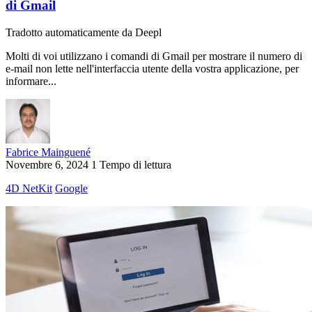
di Gmail
Tradotto automaticamente da Deepl
Molti di voi utilizzano i comandi di Gmail per mostrare il numero di
e-mail non lette nell'interfaccia utente della vostra applicazione, per
informare...
Fabrice Mainguené
Novembre 6, 2024
1 Tempo di lettura
4D NetKit
Google