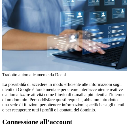
Tradotto automaticamente da Deepl
La possibilità di accedere in modo efficiente alle informazioni sugli
utenti di Google è fondamentale per creare interfacce utente reattive
e automatizzare attività come l’invio di e-mail a più utenti all’interno
di un dominio. Per soddisfare questi requisiti, abbiamo introdotto
una serie di funzioni per ottenere informazioni specifiche sugli utenti
e per recuperare tutti i profili e i contatti del dominio.
Connessione all’account