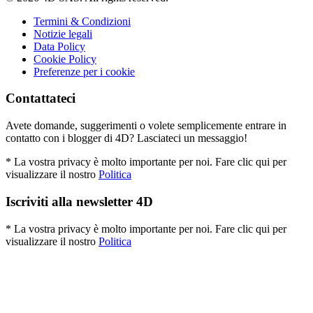
Termini & Condizioni
Notizie legali
Data Policy
Cookie Policy
Preferenze per i cookie
Contattateci
Avete domande, suggerimenti o volete semplicemente entrare in
contatto con i blogger di 4D? Lasciateci un messaggio!
* La vostra privacy è molto importante per noi. Fare clic qui per
visualizzare il nostro
Politica
Iscriviti alla newsletter 4D
* La vostra privacy è molto importante per noi. Fare clic qui per
visualizzare il nostro
Politica