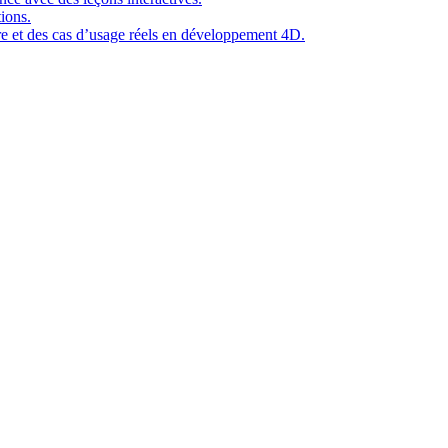
ions.
ure et des cas d’usage réels en développement 4D.