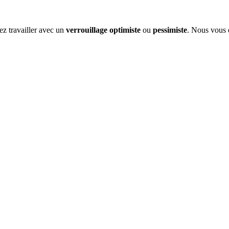
ez travailler avec un
verrouillage
optimiste
ou
pessimiste
. Nous vous 