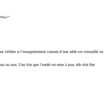
thur"
our vérifier si l’enregistrement courant d’une table est verrouillé ou
ssi ou non. Une fois que l’entité est mise à jour, elle doit être