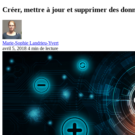
Créer, mettre à jour et supprimer des do
Marie-Sophie Landrieu-Yvert
avril 5, 2018
4 min de lecture