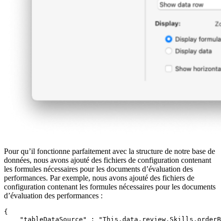
Pour qu’il fonctionne parfaitement avec la structure de notre base de
données, nous avons ajouté des fichiers de configuration contenant
les formules nécessaires pour les documents d’évaluation des
performances. Par exemple, nous avons ajouté des fichiers de
configuration contenant les formules nécessaires pour les documents
d’évaluation des performances :
{

    "tableDataSource" : "This.data.review.Skills.orderB