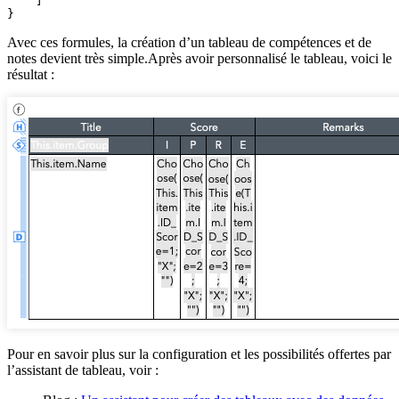
    ]

Avec ces formules, la création d’un tableau de compétences et de
notes devient très simple.Après avoir personnalisé le tableau, voici le
résultat :
Pour en savoir plus sur la configuration et les possibilités offertes par
l’assistant de tableau, voir :