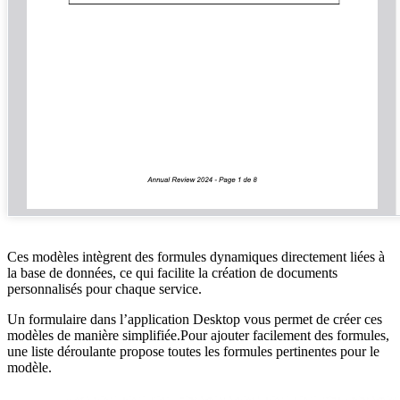
Ces modèles intègrent des formules dynamiques directement liées à
la base de données, ce qui facilite la création de documents
personnalisés pour chaque service.
Un formulaire dans l’application Desktop vous permet de créer ces
modèles de manière simplifiée.Pour ajouter facilement des formules,
une liste déroulante propose toutes les formules pertinentes pour le
modèle.