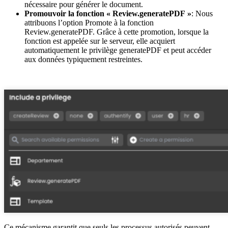
nécessaire pour générer le document.
Promouvoir la fonction « Review.generatePDF »
: Nous
attribuons l’option Promote à la fonction
Review.generatePDF. Grâce à cette promotion, lorsque la
fonction est appelée sur le serveur, elle acquiert
automatiquement le privilège generatePDF et peut accéder
aux données typiquement restreintes.
Ce mécanisme garantit que seuls les processus autorisés peuvent