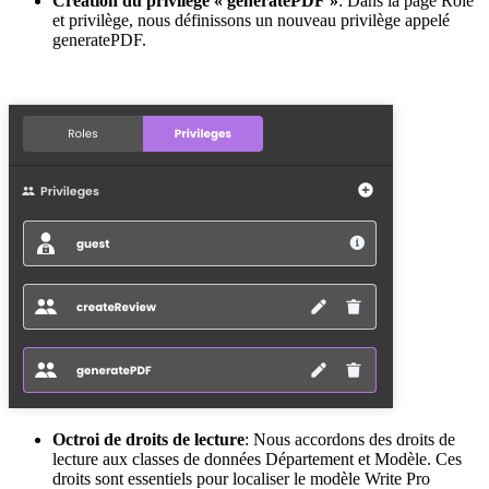
Création du privilège « generatePDF »
: Dans la page Rôle
et privilège, nous définissons un nouveau privilège appelé
generatePDF.
Octroi de droits de lecture
: Nous accordons des droits de
lecture aux classes de données Département et Modèle. Ces
droits sont essentiels pour localiser le modèle Write Pro