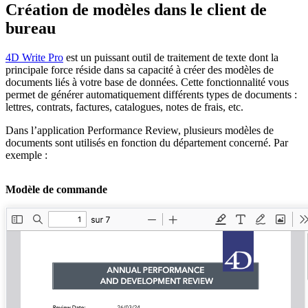
Création de modèles dans le client de
bureau
4D Write Pro
est un puissant outil de traitement de texte dont la
principale force réside dans sa capacité à créer des modèles de
documents liés à votre base de données. Cette fonctionnalité vous
permet de générer automatiquement différents types de documents :
lettres, contrats, factures, catalogues, notes de frais, etc.
Dans l’application Performance Review, plusieurs modèles de
documents sont utilisés en fonction du département concerné. Par
exemple :
Modèle de commande