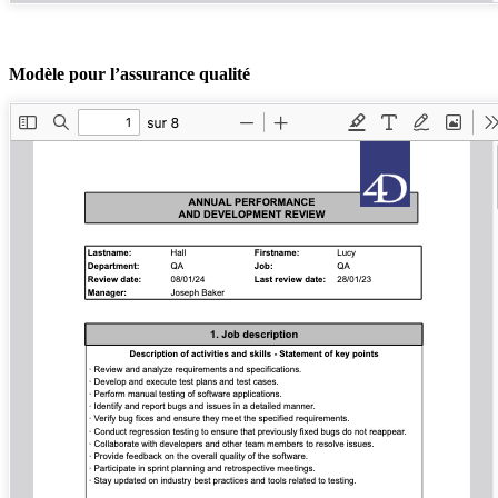
Modèle pour l’assurance qualité