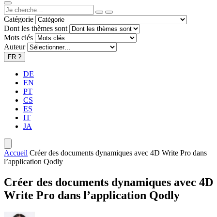
Catégorie
Dont les thèmes sont
Mots clés
Auteur
FR
?
DE
EN
PT
CS
ES
IT
JA
Accueil
Créer des documents dynamiques avec 4D Write Pro dans
l’application Qodly
Créer des documents dynamiques avec 4D
Write Pro dans l’application Qodly