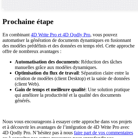
Prochaine étape
En combinant
4D Write Pro et 4D Qodly Pro
, vous pouvez
automatiser la génération de documents dynamiques en fusionnant
des modèles prédéfinis et des données en temps réel. Cette approche
offre de nombreux avantages :
Automatisation des documents
: Réduction des tâches
manuelles grâce aux modèles dynamiques.
Optimisation du flux de travail
: Séparation claire entre la
création de modèles (client Desktop) et la saisie de données
(client Web).
Gain de temps et meilleure qualité
: Une solution pratique
qui améliore la productivité et la qualité des documents
générés.
Nous vous encourageons à essayer cette approche dans vos projets
et à découvrir les avantages de l’intégration de 4D Write Pro avec
4D Qodly Pro. N’hésitez pas à nous
faire part de vos commentaires