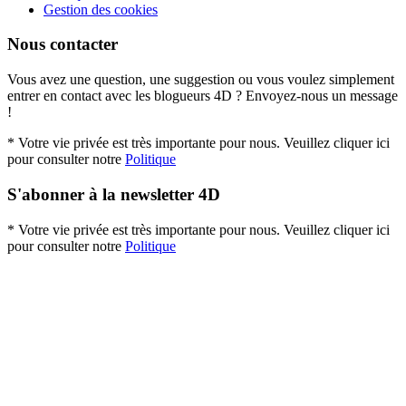
Gestion des cookies
Nous contacter
Vous avez une question, une suggestion ou vous voulez simplement
entrer en contact avec les blogueurs 4D ? Envoyez-nous un message
!
* Votre vie privée est très importante pour nous. Veuillez cliquer ici
pour consulter notre
Politique
S'abonner à la newsletter 4D
* Votre vie privée est très importante pour nous. Veuillez cliquer ici
pour consulter notre
Politique