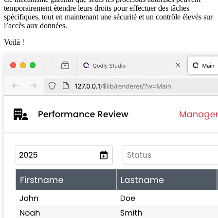
temporairement étendre leurs droits pour effectuer des tâches
spécifiques, tout en maintenant une sécurité et un contrôle élevés sur
l’accès aux données.
Voilà !