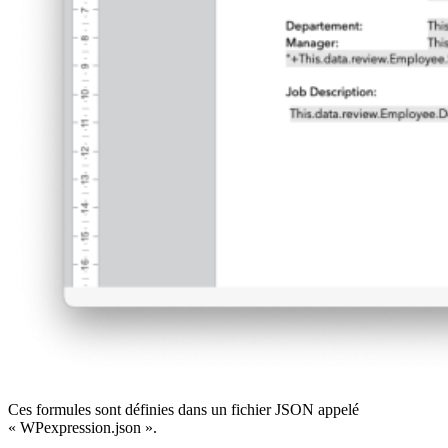
Ces formules sont définies dans un fichier JSON appelé
« WPexpression.json ».