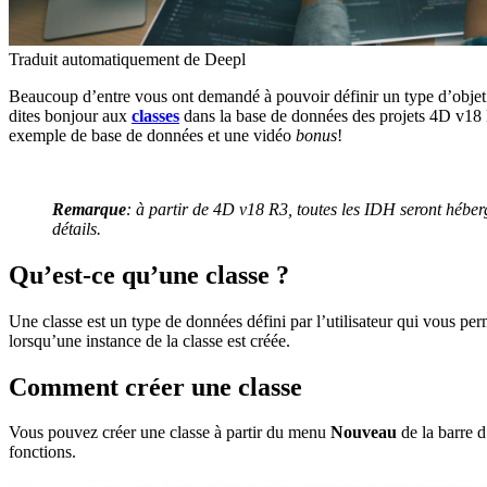
Traduit automatiquement de Deepl
Beaucoup d’entre vous ont demandé à pouvoir définir un type d’objet d
dites bonjour aux
classes
dans la base de données des projets 4D v18 R
exemple de base de données et une vidéo
bonus
!
Remarque
: à partir de 4D v18 R3, toutes les IDH seront héber
détails.
Qu’est-ce qu’une classe ?
Une classe est un type de données défini par l’utilisateur qui vous pe
lorsqu’une instance de la classe est créée.
Comment créer une classe
Vous pouvez créer une classe à partir du menu
Nouveau
de la barre d
fonctions.