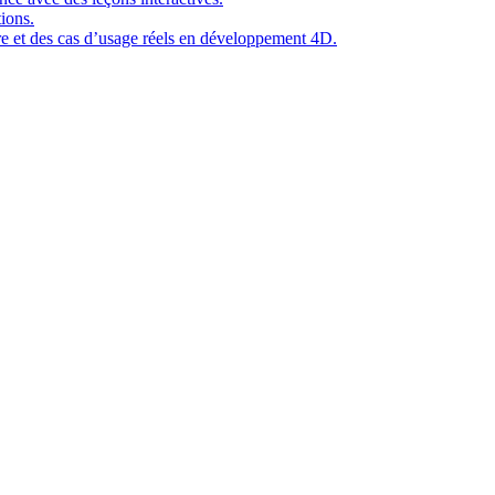
ions.
ure et des cas d’usage réels en développement 4D.