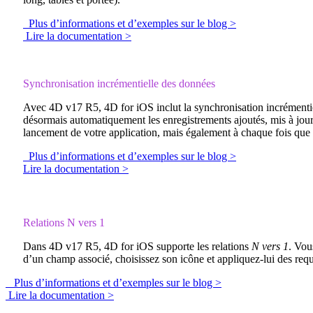
Plus d’informations et d’exemples sur le blog >
Lire la documentation >
Synchronisation incrémentielle des données
Avec 4D v17 R5, 4D for iOS inclut la synchronisation incrémentiel
désormais automatiquement les enregistrements ajoutés, mis à jou
lancement de votre application, mais également à chaque fois que c
Plus d’informations et d’exemples sur le blog >
Lire la documentation >
Relations N vers 1
Dans 4D v17 R5, 4D for iOS supporte les relations
N vers 1
. Vou
d’un champ associé, choisissez son icône et appliquez-lui des requ
Plus d’informations et d’exemples sur le blog >
Lire la documentation >