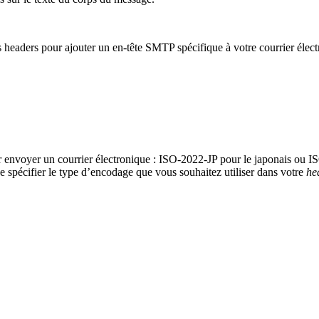
s
headers
pour ajouter un en-tête SMTP spécifique à votre courrier élect
r envoyer un courrier électronique : ISO-2022-JP pour le japonais ou
spécifier le type d’encodage que vous souhaitez utiliser dans votre
he