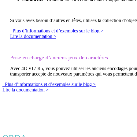
Si vous avez besoin d’autres en-têtes, utilisez la collection d’objet
Plus d’informations et d’exemples sur le blog >
Lire la documentation >
Prise en charge d’anciens jeux de caractères
Avec 4D v17 R5, vous pouvez utiliser les anciens encodages pou
transporter
accepte de nouveaux paramètres qui vous permettent de 
Plus d’informations et d’exemples sur le blog >
Lire la documentation >