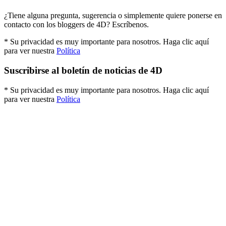
¿Tiene alguna pregunta, sugerencia o simplemente quiere ponerse en
contacto con los bloggers de 4D? Escríbenos.
* Su privacidad es muy importante para nosotros. Haga clic aquí
para ver nuestra
Política
Suscribirse al boletín de noticias de 4D
* Su privacidad es muy importante para nosotros. Haga clic aquí
para ver nuestra
Política