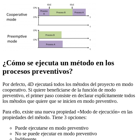
¿Cómo se ejecuta un método en los
procesos preventivos?
Por defecto, 4D ejecutará todos los métodos del proyecto en modo
cooperativo. Si quiere beneficiarse de la función de modo
preventivo, el primer paso consiste en declarar explícitamente todos
los métodos que quiere que se inicien en modo preventivo.
Para ello, existe una nueva propiedad «Modo de ejecución» en las
propiedades del método. Tiene 3 opciones:
Puede ejecutarse en modo preventivo
No se puede ejecutar en modo preventivo
Indiferente