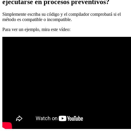
ejecutarse en procesos preventivos?
Simplemente escriba su código y el compilador comprobará si el
método es compatible o incompatible.
Para ver un ejemplo, mira este vídeo: