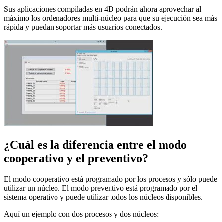
Sus aplicaciones compiladas en 4D podrán ahora aprovechar al
máximo los ordenadores multi-núcleo para que su ejecución sea más
rápida y puedan soportar más usuarios conectados.
¿Cuál es la diferencia entre el modo
cooperativo y el preventivo?
El modo cooperativo está programado por los procesos y sólo puede
utilizar un núcleo. El modo preventivo está programado por el
sistema operativo y puede utilizar todos los núcleos disponibles.
Aquí un ejemplo con dos procesos y dos núcleos: