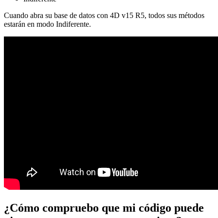
Cuando abra su base de datos con 4D v15 R5, todos sus métodos
estarán en modo Indiferente.
¿Cómo compruebo que mi código puede