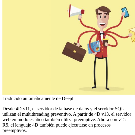
Traducido automáticamente de Deepl
Desde 4D v11, el servidor de la base de datos y el servidor SQL
utilizan el multithreading preventivo. A partir de 4D v13, el servidor
web en modo estático también utiliza preemptive. Ahora con v15
R5, el lenguaje 4D también puede ejecutarse en procesos
preemptivos.