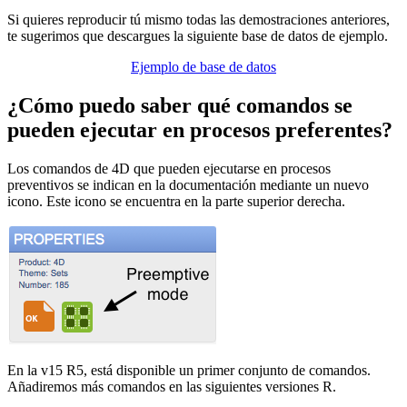
Si quieres reproducir tú mismo todas las demostraciones anteriores,
te sugerimos que descargues la siguiente base de datos de ejemplo.
Ejemplo de base de datos
¿Cómo puedo saber qué comandos se
pueden ejecutar en procesos preferentes?
Los comandos de 4D que pueden ejecutarse en procesos
preventivos se indican en la documentación mediante un nuevo
icono. Este icono se encuentra en la parte superior derecha.
En la v15 R5, está disponible un primer conjunto de comandos.
Añadiremos más comandos en las siguientes versiones R.