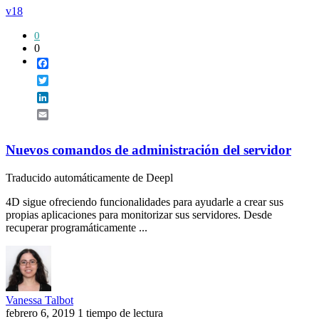
v18
0
0
Facebook
Twitter
LinkedIn
Email
Nuevos comandos de administración del servidor
Traducido automáticamente de Deepl
4D sigue ofreciendo funcionalidades para ayudarle a crear sus
propias aplicaciones para monitorizar sus servidores. Desde
recuperar programáticamente ...
Vanessa Talbot
febrero 6, 2019
1 tiempo de lectura