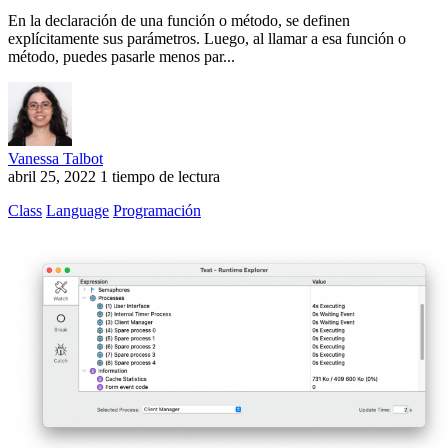
En la declaración de una función o método, se definen
explícitamente sus parámetros. Luego, al llamar a esa función o
método, puedes pasarle menos par...
Vanessa Talbot
abril 25, 2022
1 tiempo de lectura
Class
Language
Programación