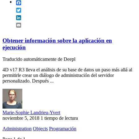
Facebook
Twitter
LinkedIn
Email
Obtener información sobre la aplicación en
ejecución
Traducido automáticamente de Deepl
4D v17 R3 lleva el análisis de su base de datos un paso más allá al
permitirle crear un diálogo de administración del servidor
personalizado. Después ...
Marie-Sophie Landrieu-Yvert
noviembre 5, 2018
1 tiempo de lectura
Administration
Objects
Programación