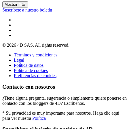
Mostrar más
Suscríbete a nuestro boletín
© 2026 4D SAS. All rights reserved.
Términos y condiciones
Legal
Política de datos
Política de cookies
Preferencias de cookies
Contacto con nosotros
¿Tiene alguna pregunta, sugerencia o simplemente quiere ponerse en
contacto con los bloggers de 4D? Escríbenos.
* Su privacidad es muy importante para nosotros. Haga clic aquí
para ver nuestra
Política