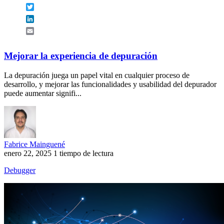
Twitter
LinkedIn
Email
Mejorar la experiencia de depuración
La depuración juega un papel vital en cualquier proceso de
desarrollo, y mejorar las funcionalidades y usabilidad del depurador
puede aumentar signifi...
Fabrice Mainguené
enero 22, 2025
1 tiempo de lectura
Debugger