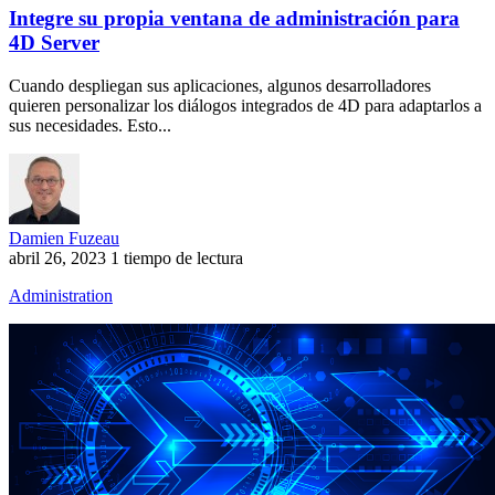
Integre su propia ventana de administración para
4D Server
Cuando despliegan sus aplicaciones, algunos desarrolladores
quieren personalizar los diálogos integrados de 4D para adaptarlos a
sus necesidades. Esto...
Damien Fuzeau
abril 26, 2023
1 tiempo de lectura
Administration