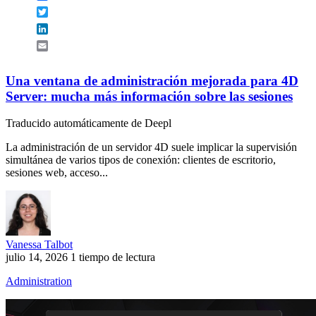
Twitter
LinkedIn
Email
Una ventana de administración mejorada para 4D
Server: mucha más información sobre las sesiones
Traducido automáticamente de Deepl
La administración de un servidor 4D suele implicar la supervisión
simultánea de varios tipos de conexión: clientes de escritorio,
sesiones web, acceso...
Vanessa Talbot
julio 14, 2026
1 tiempo de lectura
Administration