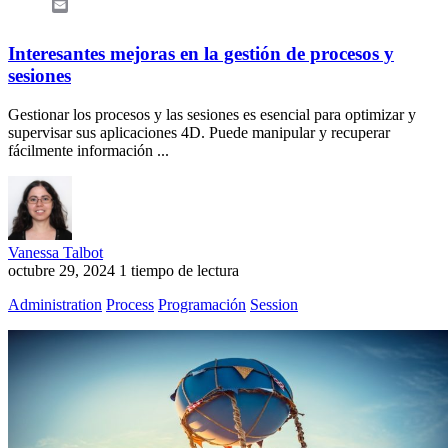
Email
Interesantes mejoras en la gestión de procesos y
sesiones
Gestionar los procesos y las sesiones es esencial para optimizar y
supervisar sus aplicaciones 4D. Puede manipular y recuperar
fácilmente información ...
Vanessa Talbot
octubre 29, 2024
1 tiempo de lectura
Administration
Process
Programación
Session