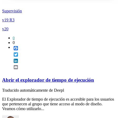
Supervisión
v19 R3
v20
0
0
Facebook
Twitter
LinkedIn
Email
Abrir el explorador de tiempo de ejecución
Traducido automáticamente de Deepl
El Explorador de tiempo de ejecución es accesible para los usuarios
que pertenecen al grupo que tiene acceso al modo de diseño.
Veamos cómo utilizarlo...