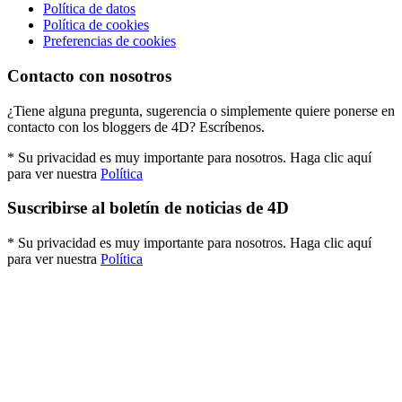
Política de datos
Política de cookies
Preferencias de cookies
Contacto con nosotros
¿Tiene alguna pregunta, sugerencia o simplemente quiere ponerse en
contacto con los bloggers de 4D? Escríbenos.
* Su privacidad es muy importante para nosotros. Haga clic aquí
para ver nuestra
Política
Suscribirse al boletín de noticias de 4D
* Su privacidad es muy importante para nosotros. Haga clic aquí
para ver nuestra
Política