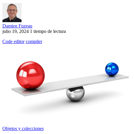
Damien Fuzeau
julio 19, 2024
1 tiempo de lectura
Code editor
compiler
Objetos y colecciones