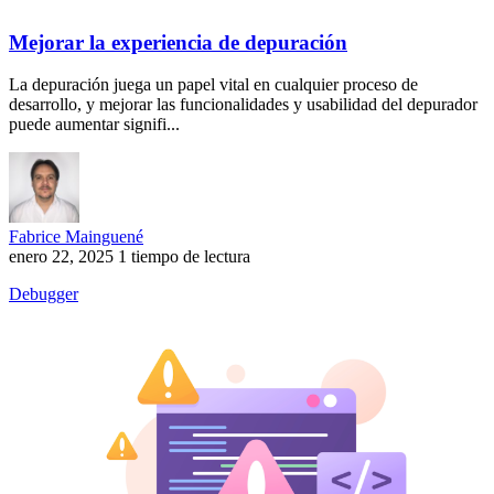
Mejorar la experiencia de depuración
La depuración juega un papel vital en cualquier proceso de
desarrollo, y mejorar las funcionalidades y usabilidad del depurador
puede aumentar signifi...
Fabrice Mainguené
enero 22, 2025
1 tiempo de lectura
Debugger