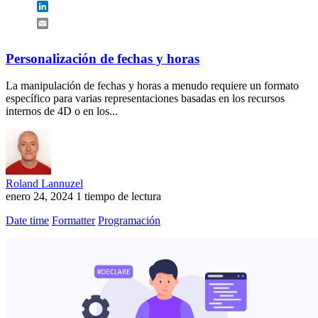
LinkedIn
Email
Personalización de fechas y horas
La manipulación de fechas y horas a menudo requiere un formato
específico para varias representaciones basadas en los recursos
internos de 4D o en los...
Roland Lannuzel
enero 24, 2024
1 tiempo de lectura
Date time
Formatter
Programación