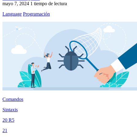
mayo 7, 2024
1 tiempo de lectura
Language
Programación
Comandos
Sintaxis
20 R5
21