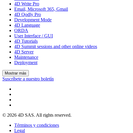
4D Write Pro
Email, Microsoft 365, Gmail
4D Qodly Pro
Development Mode
4D Language
ORDA
User Interface / GUI
4D Tutorials
4D Summit sessions and other online videos
4D Server
Maintenance
Deployment
Mostrar más
Suscríbete a nuestro boletín
© 2026 4D SAS. All rights reserved.
Términos y condiciones
Legal