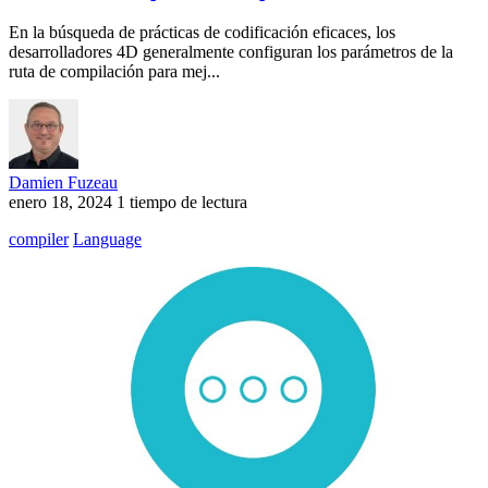
En la búsqueda de prácticas de codificación eficaces, los
desarrolladores 4D generalmente configuran los parámetros de la
ruta de compilación para mej...
Damien Fuzeau
enero 18, 2024
1 tiempo de lectura
compiler
Language