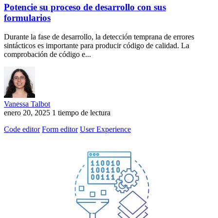
Potencie su proceso de desarrollo con sus
formularios
Durante la fase de desarrollo, la detección temprana de errores
sintácticos es importante para producir código de calidad. La
comprobación de código e...
Vanessa Talbot
enero 20, 2025
1 tiempo de lectura
Code editor
Form editor
User Experience