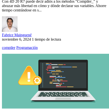
Con 4D 20 R7 puede decir adiós a los métodos "Compiler_" y
abrazar más libertad en cómo y dónde declarar sus variables. Ahorre
tiempo centrándose en s...
Fabrice Mainguené
noviembre 6, 2024
1 tiempo de lectura
compiler
Programación