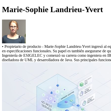
Marie-Sophie Landrieu-Yvert
• Propietario de producto - Marie-Sophie Landrieu-Yvert ingresó al eq
en especificaciones funcionales. Su papel es también asegurarse de q
Ingeniería de ESIGELEC y comenzó su carrera como ingeniera en IBM 
diseñadora de UML y desarrolladora de Java. Sus principales funciones