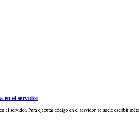
a en el servidor
en el servidor. Para ejecutar código en el servidor, se suele escribir méto