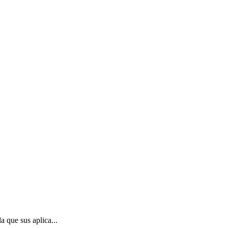
 que sus aplica...