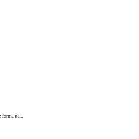
 forma na...