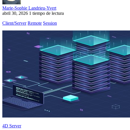
Marie-Sophie Landrieu-Yvert
abril 30, 2026
1 tiempo de lectura
Client/Server
Remote
Session
4D Server