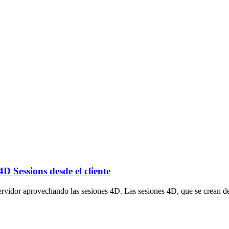
4D Sessions desde el cliente
-servidor aprovechando las sesiones 4D. Las sesiones 4D, que se crean de