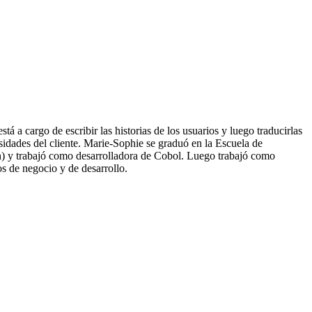
a cargo de escribir las historias de los usuarios y luego traducirlas
sidades del cliente. Marie-Sophie se graduó en la Escuela de
) y trabajó como desarrolladora de Cobol. Luego trabajó como
os de negocio y de desarrollo.