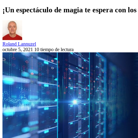
¡Un espectáculo de magia te espera con l
Roland Lannuzel
octubre 5, 2021
10 tiempo de lectura