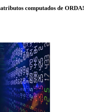
os atributos computados de ORDA!