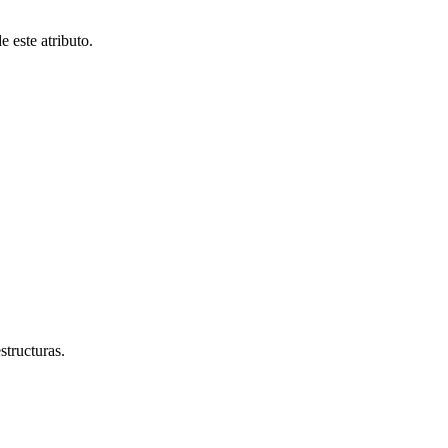
e este atributo.
structuras.