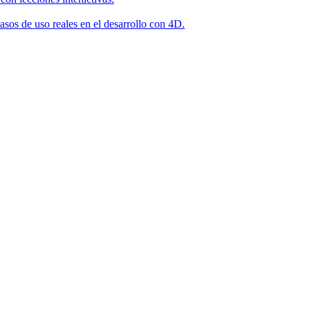
asos de uso reales en el desarrollo con 4D.