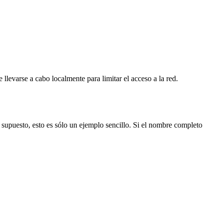
 llevarse a cabo localmente para limitar el acceso a la red.
r supuesto, esto es sólo un ejemplo sencillo. Si el nombre completo