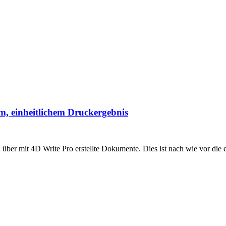
, einheitlichem Druckergebnis
über mit 4D Write Pro erstellte Dokumente. Dies ist nach wie vor die 