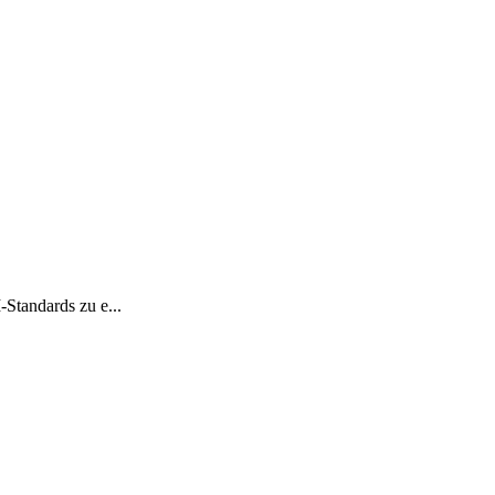
Standards zu e...