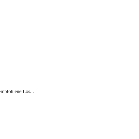
empfohlene Lös...