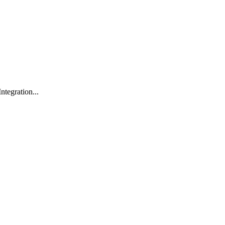
ntegration...