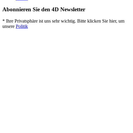
Abonnieren Sie den 4D Newsletter
* Ihre Privatsphäre ist uns sehr wichtig. Bitte klicken Sie hier, um
unsere
Politik