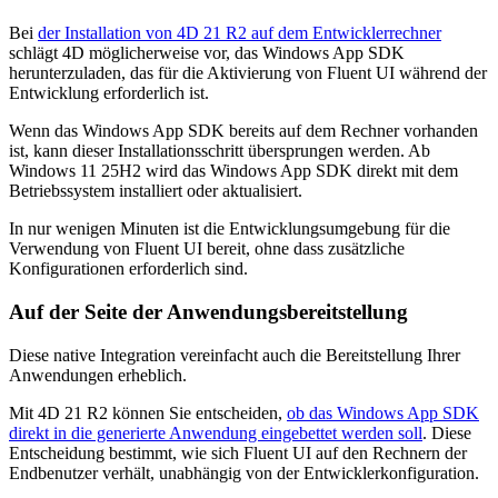
Bei
der Installation von 4D 21 R2 auf dem Entwicklerrechner
schlägt 4D möglicherweise vor, das Windows App SDK
herunterzuladen, das für die Aktivierung von Fluent UI während der
Entwicklung erforderlich ist.
Wenn das Windows App SDK bereits auf dem Rechner vorhanden
ist, kann dieser Installationsschritt übersprungen werden. Ab
Windows 11 25H2 wird das Windows App SDK direkt mit dem
Betriebssystem installiert oder aktualisiert.
In nur wenigen Minuten ist die Entwicklungsumgebung für die
Verwendung von Fluent UI bereit, ohne dass zusätzliche
Konfigurationen erforderlich sind.
Auf der Seite der Anwendungsbereitstellung
Diese native Integration vereinfacht auch die Bereitstellung Ihrer
Anwendungen erheblich.
Mit 4D 21 R2 können Sie entscheiden,
ob das Windows App SDK
direkt in die generierte Anwendung eingebettet werden soll
. Diese
Entscheidung bestimmt, wie sich Fluent UI auf den Rechnern der
Endbenutzer verhält, unabhängig von der Entwicklerkonfiguration.