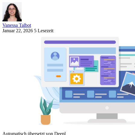
Vanessa Talbot
Januar 22, 2026
5 Lesezeit
Automatisch übersetzt von Deepl