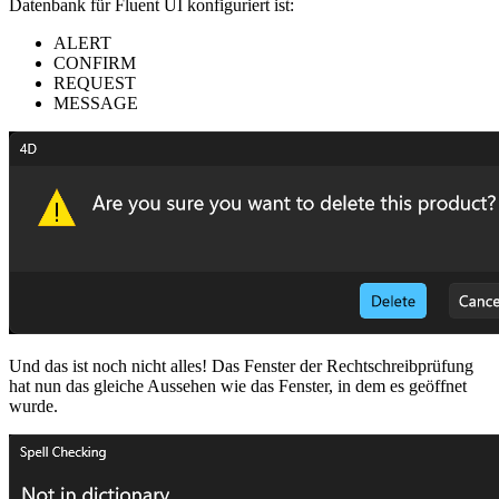
Datenbank für Fluent UI konfiguriert ist:
ALERT
CONFIRM
REQUEST
MESSAGE
Und das ist noch nicht alles! Das Fenster der Rechtschreibprüfung
hat nun das gleiche Aussehen wie das Fenster, in dem es geöffnet
wurde.