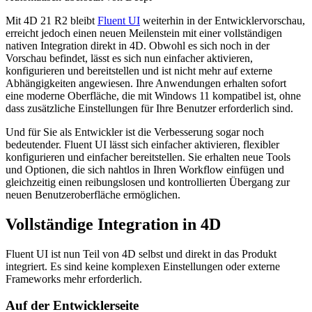
Mit 4D 21 R2 bleibt
Fluent UI
weiterhin in der Entwicklervorschau,
erreicht jedoch einen neuen Meilenstein mit einer vollständigen
nativen Integration direkt in 4D. Obwohl es sich noch in der
Vorschau befindet, lässt es sich nun einfacher aktivieren,
konfigurieren und bereitstellen und ist nicht mehr auf externe
Abhängigkeiten angewiesen. Ihre Anwendungen erhalten sofort
eine moderne Oberfläche, die mit Windows 11 kompatibel ist, ohne
dass zusätzliche Einstellungen für Ihre Benutzer erforderlich sind.
Und für Sie als Entwickler ist die Verbesserung sogar noch
bedeutender. Fluent UI lässt sich einfacher aktivieren, flexibler
konfigurieren und einfacher bereitstellen. Sie erhalten neue Tools
und Optionen, die sich nahtlos in Ihren Workflow einfügen und
gleichzeitig einen reibungslosen und kontrollierten Übergang zur
neuen Benutzeroberfläche ermöglichen.
Vollständige Integration in 4D
Fluent UI ist nun Teil von 4D selbst und direkt in das Produkt
integriert. Es sind keine komplexen Einstellungen oder externe
Frameworks mehr erforderlich.
Auf der Entwicklerseite