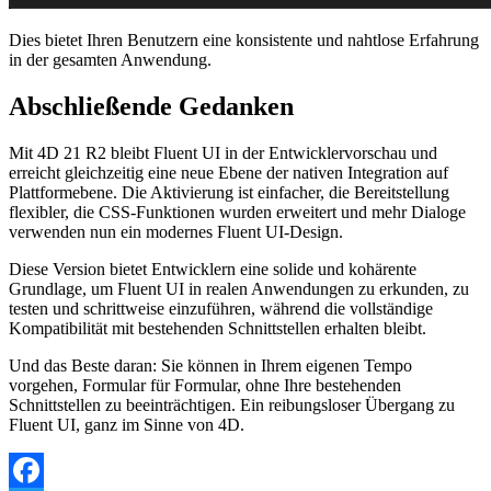
Dies bietet Ihren Benutzern eine konsistente und nahtlose Erfahrung
in der gesamten Anwendung.
Abschließende Gedanken
Mit 4D 21 R2 bleibt Fluent UI in der Entwicklervorschau und
erreicht gleichzeitig eine neue Ebene der nativen Integration auf
Plattformebene. Die Aktivierung ist einfacher, die Bereitstellung
flexibler, die CSS-Funktionen wurden erweitert und mehr Dialoge
verwenden nun ein modernes Fluent UI-Design.
Diese Version bietet Entwicklern eine solide und kohärente
Grundlage, um Fluent UI in realen Anwendungen zu erkunden, zu
testen und schrittweise einzuführen, während die vollständige
Kompatibilität mit bestehenden Schnittstellen erhalten bleibt.
Und das Beste daran: Sie können in Ihrem eigenen Tempo
vorgehen, Formular für Formular, ohne Ihre bestehenden
Schnittstellen zu beeinträchtigen. Ein reibungsloser Übergang zu
Fluent UI, ganz im Sinne von 4D.