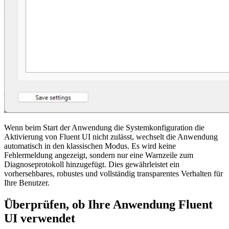
Wenn beim Start der Anwendung die Systemkonfiguration die
Aktivierung von Fluent UI nicht zulässt, wechselt die Anwendung
automatisch in den klassischen Modus. Es wird keine
Fehlermeldung angezeigt, sondern nur eine Warnzeile zum
Diagnoseprotokoll hinzugefügt. Dies gewährleistet ein
vorhersehbares, robustes und vollständig transparentes Verhalten für
Ihre Benutzer.
Überprüfen, ob Ihre Anwendung Fluent
UI verwendet