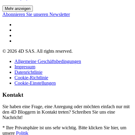
Mehr anzeigen
Abonnieren Sie unseren Newsletter
© 2026 4D SAS. All rights reserved.
Allgemeine Geschäftsbedingungen
Impressum
Datenrichtlinie
Cookie-Richtlinie
Cookie-Einstellungen
Kontakt
Sie haben eine Frage, eine Anregung oder möchten einfach nur mit
den 4D Bloggern in Kontakt treten? Schreiben Sie uns eine
Nachricht!
* Ihre Privatsphäre ist uns sehr wichtig. Bitte klicken Sie hier, um
unsere
Politik