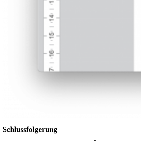
Schlussfolgerung