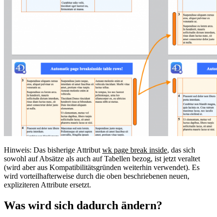
Hinweis: Das bisherige Attribut
wk page break inside
, das sich
sowohl auf Absätze als auch auf Tabellen bezog, ist jetzt veraltet
(wird aber aus Kompatibilitätsgründen weiterhin verwendet). Es
wird vorteilhafterweise durch die oben beschriebenen neuen,
expliziteren Attribute ersetzt.
Was wird sich dadurch ändern?