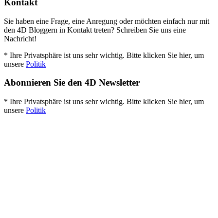
Kontakt
Sie haben eine Frage, eine Anregung oder möchten einfach nur mit
den 4D Bloggern in Kontakt treten? Schreiben Sie uns eine
Nachricht!
* Ihre Privatsphäre ist uns sehr wichtig. Bitte klicken Sie hier, um
unsere
Politik
Abonnieren Sie den 4D Newsletter
* Ihre Privatsphäre ist uns sehr wichtig. Bitte klicken Sie hier, um
unsere
Politik