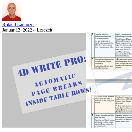
Roland Lannuzel
Januar 13, 2022
4 Lesezeit