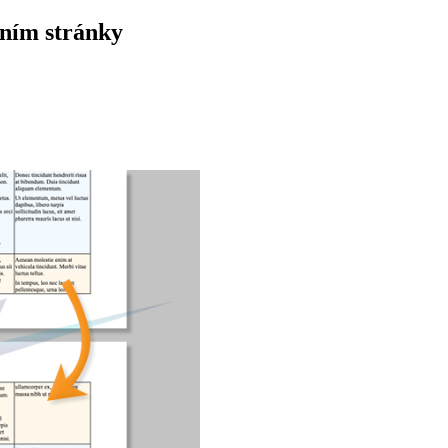
ením stránky