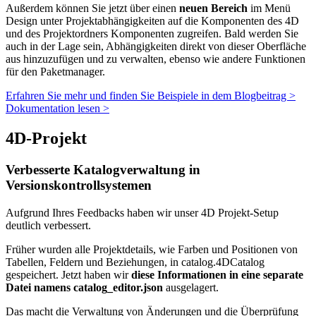
Außerdem können Sie jetzt über einen
neuen Bereich
im Menü
Design unter Projektabhängigkeiten auf die Komponenten des 4D
und des Projektordners Komponenten zugreifen. Bald werden Sie
auch in der Lage sein, Abhängigkeiten direkt von dieser Oberfläche
aus hinzuzufügen und zu verwalten, ebenso wie andere Funktionen
für den Paketmanager.
Erfahren Sie mehr und finden Sie Beispiele in dem Blogbeitrag >
Dokumentation lesen >
4D-Projekt
Verbesserte Katalogverwaltung in
Versionskontrollsystemen
Aufgrund Ihres Feedbacks haben wir unser 4D Projekt-Setup
deutlich verbessert.
Früher wurden alle Projektdetails, wie Farben und Positionen von
Tabellen, Feldern und Beziehungen, in catalog.4DCatalog
gespeichert. Jetzt haben wir
diese Informationen in eine separate
Datei namens catalog_editor.json
ausgelagert.
Das macht die Verwaltung von Änderungen und die Überprüfung