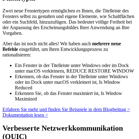
Zwei neue Fenstertypen ermöglichen es Ihnen, die Titelleiste des
Fensters selbst zu gestalten und eigene Elemente, wie Schaltflächen
oder ein Suchfeld, hinzuzufügen. Das bedeutet völlige Freiheit bei
der Anpassung des Erscheinungsbildes Ihrer Anwendung an Ihre
Vorgaben.
Aber das ist noch nicht alles! Wir haben auch
mehrere neue
Befehle
eingeführt, um Ihren Entwicklungsprozess zu
rationalisieren:
Ein Fenster in der Titelleiste unter Windows oder im Dock
unter macOS verkleinern,
REDUCE RESTORE WINDOW
Erkennen, ob das Fenster in der Titelleiste unter Windows
oder im Dock unter macOS verkleinert ist,
Is Window
Reduced
Erkennen Sie, ob das Fenster maximiert ist,
Is Window
Maximized
Erfahren Sie mehr und finden Sie Beispiele in dem Blogbeitrag >
Dokumentation lesen >
Verbesserte Netzwerkkommunikation
(QUIC)