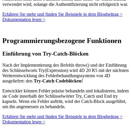
verwendet wird, solange die Authentifizierung nicht erfolgreich war.
Erfahren Sie mehr und finden Sie Beispiele in dem Blogbeitrag >
Dokumentation lesen >
Programmierungsbezogene Funktionen
Einführung von Try-Catch-Blöcken
Nach der Implementierung des Befehls
throw()
und der Einführung
des Schlüsselworts
Try(Expression) wird 4D 20 R5 mit der nächsten
Weiterentwicklung des Fehlerbehandlungssystems von 4D
ausgeliefert: den
Try-Catch Codeblöcken
!
Entwickler können Fehler präzise behandeln und lokalisieren, indem
sie Code innerhalb der Schlüsselwörter Try, Catch und End try
kapseln. Wenn ein Fehler auftritt, wird der Catch-Block ausgeführt,
um ihn angemessen zu behandeln.
Erfahren Sie mehr und finden Sie Beispiele in dem Blogbeitrag >
Dokumentation lesen >