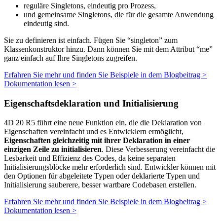
reguläre Singletons, eindeutig pro Prozess,
und gemeinsame Singletons, die für die gesamte Anwendung
eindeutig sind.
Sie zu definieren ist einfach. Fügen Sie “singleton” zum
Klassenkonstruktor hinzu. Dann können Sie mit dem Attribut “me”
ganz einfach auf Ihre Singletons zugreifen.
Erfahren Sie mehr und finden Sie Beispiele in dem Blogbeitrag >
Dokumentation lesen >
Eigenschaftsdeklaration und Initialisierung
4D 20 R5 führt eine neue Funktion ein, die die Deklaration von
Eigenschaften vereinfacht und es Entwicklern ermöglicht,
Eigenschaften gleichzeitig mit ihrer Deklaration in einer
einzigen Zeile zu initialisieren
. Diese Verbesserung vereinfacht die
Lesbarkeit und Effizienz des Codes, da keine separaten
Initialisierungsblöcke mehr erforderlich sind. Entwickler können mit
den Optionen für abgeleitete Typen oder deklarierte Typen und
Initialisierung sauberere, besser wartbare Codebasen erstellen.
Erfahren Sie mehr und finden Sie Beispiele in dem Blogbeitrag >
Dokumentation lesen >