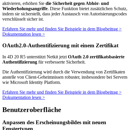
aktivieren, erhöhen Sie
die Sicherheit gegen Abhör- und
Wiederholungsangriffe
. Diese Funktion bietet zusätzlichen Schutz,
indem sie sicherstellt, dass jeder Austausch von Autorisierungscodes
verschlüsselt
sicher ist.
Erfahren Sie mehr und finden Sie Beispiele in dem Blogbeitrag >
Dokumentation lesen >
OAuth2.0-Authentifizierung mit einem Zertifikat
In 4D 20 R5 unterstützt Netkit jetzt
OAuth 2.0 zertifikatsbasierte
Authentifizierung
für verbesserte Sicherheit.
Die Authentifizierung wird durch die Verwendung von Zertifikaten
anstelle von Client-Geheimnissen robuster, insbesondere bei Servern
wie Microsoft Identity Platform.
Erfahren Sie mehr und finden Sie Beispiele in dem Blogbeitrag >
Dokumentation lesen >
Benutzeroberfläche
Anpassen des Erscheinungsbildes mit neuen
Fenstertypen