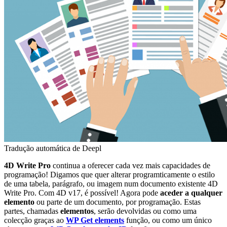
Tradução automática de Deepl
4D Write Pro
continua a oferecer cada vez mais capacidades de
programação! Digamos que quer alterar programticamente o estilo
de uma tabela, parágrafo, ou imagem num documento existente 4D
Write Pro. Com
4D v17
, é possível! Agora pode
aceder a qualquer
elemento
ou parte de um documento, por programação. Estas
partes, chamadas
elementos
, serão devolvidas ou como uma
colecção graças ao
WP Get elements
função, ou como um único