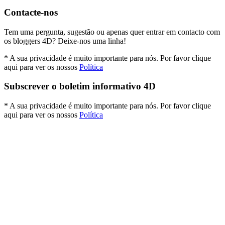
Contacte-nos
Tem uma pergunta, sugestão ou apenas quer entrar em contacto com
os bloggers 4D? Deixe-nos uma linha!
* A sua privacidade é muito importante para nós. Por favor clique
aqui para ver os nossos
Política
Subscrever o boletim informativo 4D
* A sua privacidade é muito importante para nós. Por favor clique
aqui para ver os nossos
Política