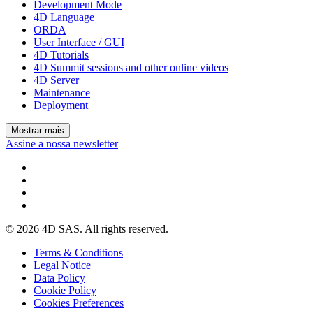
Development Mode
4D Language
ORDA
User Interface / GUI
4D Tutorials
4D Summit sessions and other online videos
4D Server
Maintenance
Deployment
Mostrar mais
Assine a nossa newsletter
© 2026 4D SAS. All rights reserved.
Terms & Conditions
Legal Notice
Data Policy
Cookie Policy
Cookies Preferences