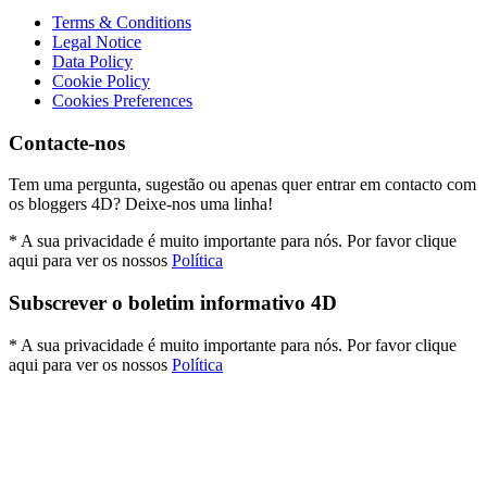
Terms & Conditions
Legal Notice
Data Policy
Cookie Policy
Cookies Preferences
Contacte-nos
Tem uma pergunta, sugestão ou apenas quer entrar em contacto com
os bloggers 4D? Deixe-nos uma linha!
* A sua privacidade é muito importante para nós. Por favor clique
aqui para ver os nossos
Política
Subscrever o boletim informativo 4D
* A sua privacidade é muito importante para nós. Por favor clique
aqui para ver os nossos
Política