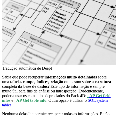
Tradução automática de Deepl
Sabia que pode recuperar
informações muito detalhadas
sobre
uma
tabela, campo, índices, relação
ou mesmo sobre a
estrutura
completa
da base de dados
? Este tipo de informação é sempre
muito útil para fins de análise ou introspecção. Evidentemente,
poderia usar os comandos depreciados do Pack 4D:
_AP Get field
infos
e
_AP Get table info
. Outra opção é utilizar o
SQL system
tables
.
Nenhuma delas lhe permite recuperar todas as informações. Então