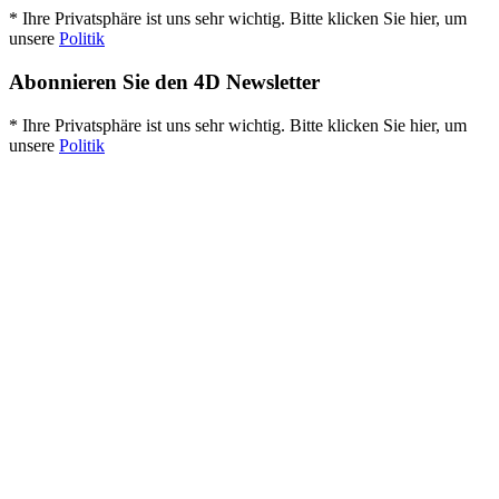
* Ihre Privatsphäre ist uns sehr wichtig. Bitte klicken Sie hier, um
unsere
Politik
Abonnieren Sie den 4D Newsletter
* Ihre Privatsphäre ist uns sehr wichtig. Bitte klicken Sie hier, um
unsere
Politik