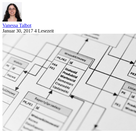
Vanessa Talbot
Januar 30, 2017
4 Lesezeit