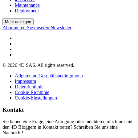
Maintenance
Deployment
Mehr anzeigen
Abonnieren Sie unseren Newsletter
© 2026 4D SAS. All rights reserved.
Allgemeine Geschäftsbedingungen
Impressum
Datenrichtlinie
Cookie-Richtlinie
Cookie-Einstellungen
Kontakt
Sie haben eine Frage, eine Anregung oder möchten einfach nur mit
den 4D Bloggern in Kontakt treten? Schreiben Sie uns eine
Nachricht!