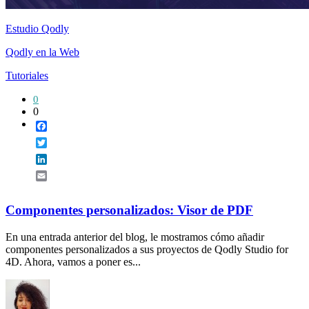
Estudio Qodly
Qodly en la Web
Tutoriales
0
0
Facebook
Twitter
LinkedIn
Email
Componentes personalizados: Visor de PDF
En una entrada anterior del blog, le mostramos cómo añadir
componentes personalizados a sus proyectos de Qodly Studio for
4D. Ahora, vamos a poner es...