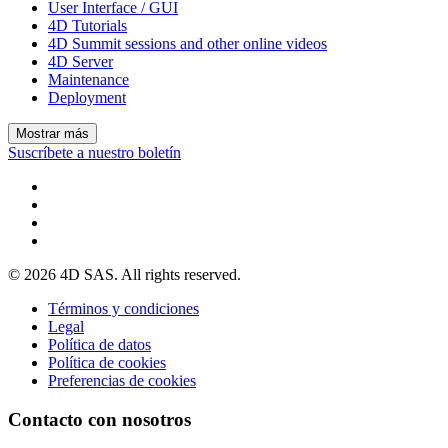
User Interface / GUI
4D Tutorials
4D Summit sessions and other online videos
4D Server
Maintenance
Deployment
Mostrar más
Suscríbete a nuestro boletín
© 2026 4D SAS. All rights reserved.
Términos y condiciones
Legal
Política de datos
Política de cookies
Preferencias de cookies
Contacto con nosotros