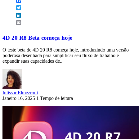
Facebook
Twitter
LinkedIn
Email
4D 20 R8 Beta começa hoje
O teste beta de 4D 20 R8 começa hoje, introduzindo uma versão
poderosa desenhada para simplificar seu fluxo de trabalho e
expandir suas capacidades de...
Intissar Elmezroui
Janeiro 16, 2025
1 Tempo de leitura