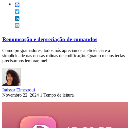
Facebook
Twitter
LinkedIn
Email
Renomeação e depreciação de comandos
Como programadores, todos nós apreciamos a eficiência e a
simplicidade nas nossas rotinas de codificação. Quanto menos teclas
precisarmos lembrar, mel...
Intissar Elmezroui
Novembro 22, 2024
1 Tempo de leitura