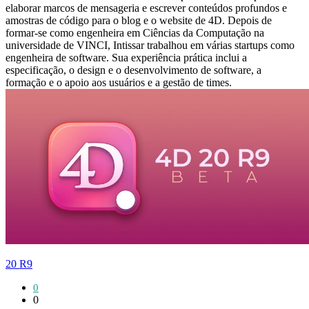
elaborar marcos de mensageria e escrever conteúdos profundos e
amostras de código para o blog e o website de 4D. Depois de
formar-se como engenheira em Ciências da Computação na
universidade de VINCI, Intissar trabalhou em várias startups como
engenheira de software. Sua experiência prática inclui a
especificação, o design e o desenvolvimento de software, a
formação e o apoio aos usuários e a gestão de times.
20 R9
0
0