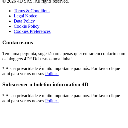
© 2026 4D SAS. All rights reserved.
Terms & Conditions
Legal Notice
Data Policy
Cookie Policy
Cookies Preferences
Contacte-nos
Tem uma pergunta, sugestão ou apenas quer entrar em contacto com
os bloggers 4D? Deixe-nos uma linha!
* A sua privacidade é muito importante para nós. Por favor clique
aqui para ver os nossos
Política
Subscrever o boletim informativo 4D
* A sua privacidade é muito importante para nós. Por favor clique
aqui para ver os nossos
Política