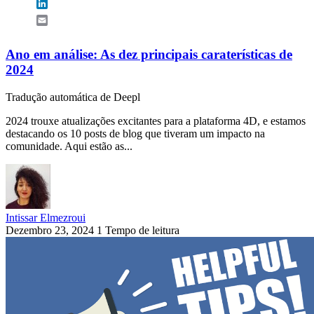
LinkedIn
Email
Ano em análise: As dez principais caraterísticas de
2024
Tradução automática de Deepl
2024 trouxe atualizações excitantes para a plataforma 4D, e estamos
destacando os 10 posts de blog que tiveram um impacto na
comunidade. Aqui estão as...
Intissar Elmezroui
Dezembro 23, 2024
1 Tempo de leitura