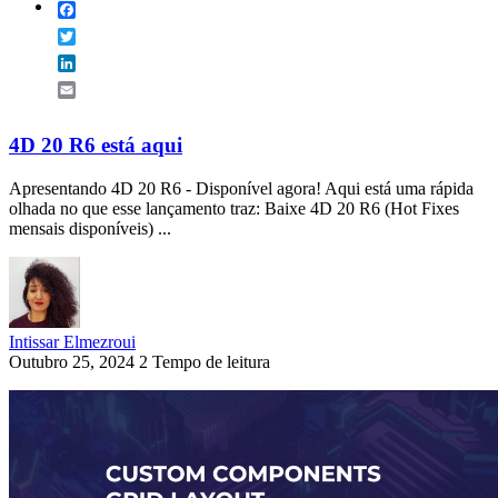
Facebook
Twitter
LinkedIn
Email
4D 20 R6 está aqui
Apresentando 4D 20 R6 - Disponível agora! Aqui está uma rápida
olhada no que esse lançamento traz: Baixe 4D 20 R6 (Hot Fixes
mensais disponíveis) ...
Intissar Elmezroui
Outubro 25, 2024
2 Tempo de leitura