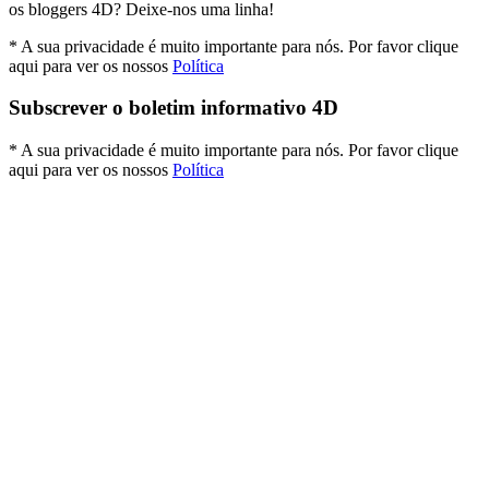
os bloggers 4D? Deixe-nos uma linha!
* A sua privacidade é muito importante para nós. Por favor clique
aqui para ver os nossos
Política
Subscrever o boletim informativo 4D
* A sua privacidade é muito importante para nós. Por favor clique
aqui para ver os nossos
Política