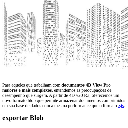
Para aqueles que trabalham com
documentos 4D View Pro
maiores e mais complexos
, entendemos as preocupações de
desempenho que surgem. A partir de 4D v20 R3, oferecemos um
novo formato blob que permite armazenar documentos comprimidos
em sua base de dados com a mesma performance que o formato
.sjs
.
exportar Blob