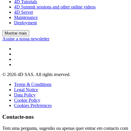
4D Tutorials
4D Summit sessions and other online videos
4D Server
Maintenance
Deployment
Mostrar mais
Assine a nossa newsletter
© 2026 4D SAS. All rights reserved.
Terms & Conditions
Legal Notice
Data Policy
Cookie Policy
Cookies Preferences
Contacte-nos
Tem uma pergunta, sugestão ou apenas quer entrar em contacto com