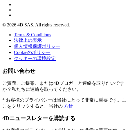
© 2026 4D SAS. All rights reserved.
Terms & Conditions
法律上の表示
個人情報保護ポリシー
Cookieのポリシー
クッキーの環境設定
お問い合わせ
ご質問、ご提案、または4Dブロガーと連絡を取りたいです
か？私たちに連絡を取ってください。
* お客様のプライバシーは当社にとって非常に重要です。こ
こをクリックすると、当社の
方針
4Dニュースレターを購読する