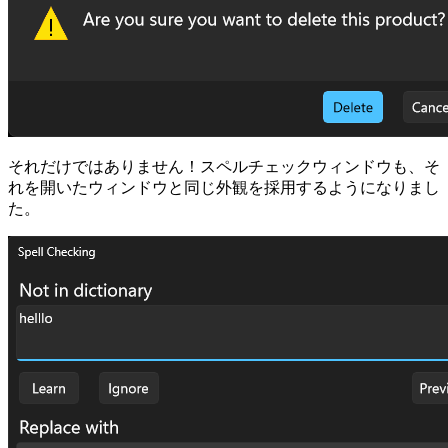
それだけではありません！スペルチェックウィンドウも、そ
れを開いたウィンドウと同じ外観を採用するようになりまし
た。