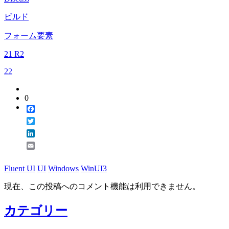
Email
ビルド
フォーム要素
21 R2
22
0
Facebook
Twitter
LinkedIn
Email
Fluent UI
UI
Windows
WinUI3
現在、この投稿へのコメント機能は利用できません。
カテゴリー