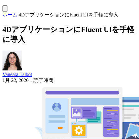
ホーム
4DアプリケーションにFluent UIを手軽に導入
4DアプリケーションにFluent UIを手軽
に導入
Vanessa Talbot
1月 22, 2026
1 読了時間