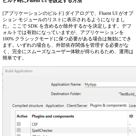
ビルド時にFluent UI を設定する方法
[アプリケーションのビルド] ダイアログで、Fluent UI がオプ
ション モジュールのリストに表示されるようになりまし
た。ここで SDK を含めるか除外するかを決定します。デフ
ォルトでは有効になっていますが、アプリケーションを
100% クラシックモードに保つ必要がある場合は無効にでき
ます。いずれの場合も、外部依存関係を管理する必要がな
く、完全にスムーズなユーザー体験が得られるため、運用は
簡単です。