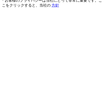
* お客様のプライバシーは当社にとって非常に重要です。こ
こをクリックすると、当社の
方針