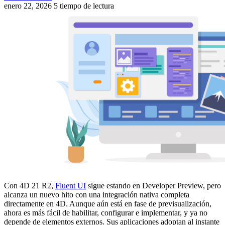
enero 22, 2026
5 tiempo de lectura
Con 4D 21 R2,
Fluent UI
sigue estando en Developer Preview, pero
alcanza un nuevo hito con una integración nativa completa
directamente en 4D. Aunque aún está en fase de previsualización,
ahora es más fácil de habilitar, configurar e implementar, y ya no
depende de elementos externos. Sus aplicaciones adoptan al instante