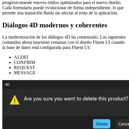
progresivamente nuevos estilos optimizados para el nuevo diseño.
Cada formulario puede evolucionar de forma independiente, lo que
permite una transición fluida sin afectar al resto de la aplicación.
Diálogos 4D modernos y coherentes
La modernización de los diálogos 4D ha comenzado. Los siguientes
comandos ahora muestran ventanas con el diseño Fluent UI cuando
la base de datos está configurada para Fluent UI:
ALERT
CONFIRM
REQUEST
MESSAGE