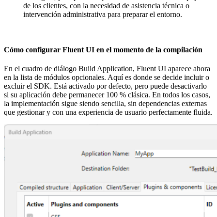
de los clientes, con la necesidad de asistencia técnica o
intervención administrativa para preparar el entorno.
Cómo configurar Fluent UI en el momento de la compilación
En el cuadro de diálogo Build Application, Fluent UI aparece ahora
en la lista de módulos opcionales. Aquí es donde se decide incluir o
excluir el SDK. Está activado por defecto, pero puede desactivarlo
si su aplicación debe permanecer 100 % clásica. En todos los casos,
la implementación sigue siendo sencilla, sin dependencias externas
que gestionar y con una experiencia de usuario perfectamente fluida.