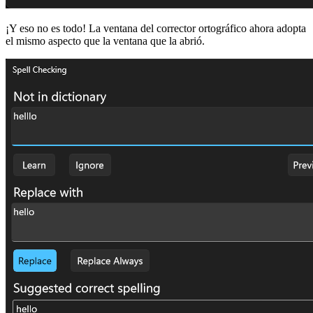
¡Y eso no es todo! La ventana del corrector ortográfico ahora adopta
el mismo aspecto que la ventana que la abrió.