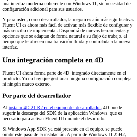
una interfaz moderna coherente con Windows 11, sin necesidad de
configuración adicional para sus usuarios.
Y para usted, como desarrollador, la mejora es aún más significativa.
Fluent UI es ahora más fácil de activar, más flexible de configurar y
más sencillo de implementar. Dispondrá de nuevas herramientas y
opciones que se adaptan de forma natural a su flujo de trabajo, al
tiempo que le ofrecen una transición fluida y controlada a la nueva
interfaz.
Una integración completa en 4D
Fluent UI ahora forma parte de 4D, integrado directamente en el
producto. Ya no hay que gestionar ninguna configuración compleja
ni ningún marco externo.
Por parte del desarrollador
Al
instalar 4D 21 R2 en el equipo del desarrollador
, 4D puede
sugerir la descarga del SDK de la aplicación Windows, que es
necesario para activar Fluent UI durante el desarrollo.
Si Windows App SDK ya está presente en el equipo, se puede
omitir este paso de la instalación. A partir de Windows 11 25H2,