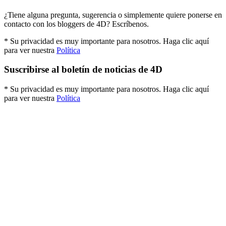
¿Tiene alguna pregunta, sugerencia o simplemente quiere ponerse en
contacto con los bloggers de 4D? Escríbenos.
* Su privacidad es muy importante para nosotros. Haga clic aquí
para ver nuestra
Política
Suscribirse al boletín de noticias de 4D
* Su privacidad es muy importante para nosotros. Haga clic aquí
para ver nuestra
Política