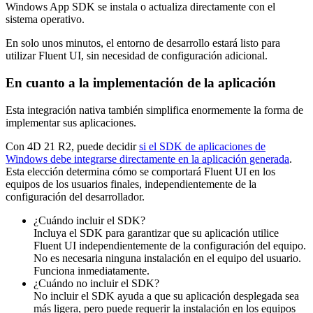
Windows App SDK se instala o actualiza directamente con el
sistema operativo.
En solo unos minutos, el entorno de desarrollo estará listo para
utilizar Fluent UI, sin necesidad de configuración adicional.
En cuanto a la implementación de la aplicación
Esta integración nativa también simplifica enormemente la forma de
implementar sus aplicaciones.
Con 4D 21 R2, puede decidir
si el SDK de aplicaciones de
Windows debe integrarse directamente en la aplicación generada
.
Esta elección determina cómo se comportará Fluent UI en los
equipos de los usuarios finales, independientemente de la
configuración del desarrollador.
¿Cuándo incluir el SDK?
Incluya el SDK para garantizar que su aplicación utilice
Fluent UI independientemente de la configuración del equipo.
No es necesaria ninguna instalación en el equipo del usuario.
Funciona inmediatamente.
¿Cuándo no incluir el SDK?
No incluir el SDK ayuda a que su aplicación desplegada sea
más ligera, pero puede requerir la instalación en los equipos