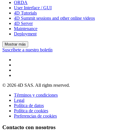
ORDA
User Interface / GUI
4D Tutorials
4D Summit sessions and other online videos
4D Server
Maintenance
Deployment
Mostrar más
Suscríbete a nuestro boletín
© 2026 4D SAS. All rights reserved.
Términos y condiciones
Legal
Política de datos
Política de cookies
Preferencias de cookies
Contacto con nosotros