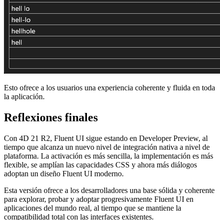
Esto ofrece a los usuarios una experiencia coherente y fluida en toda
la aplicación.
Reflexiones finales
Con 4D 21 R2, Fluent UI sigue estando en Developer Preview, al
tiempo que alcanza un nuevo nivel de integración nativa a nivel de
plataforma. La activación es más sencilla, la implementación es más
flexible, se amplían las capacidades CSS y ahora más diálogos
adoptan un diseño Fluent UI moderno.
Esta versión ofrece a los desarrolladores una base sólida y coherente
para explorar, probar y adoptar progresivamente Fluent UI en
aplicaciones del mundo real, al tiempo que se mantiene la
compatibilidad total con las interfaces existentes.