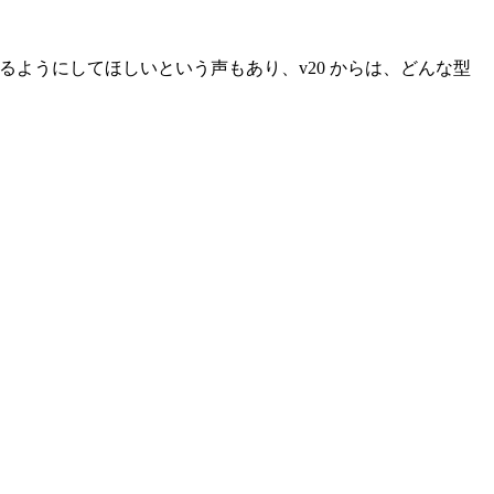
扱えるようにしてほしいという声もあり、v20 からは、どんな型