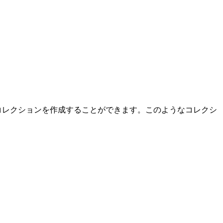
コレクションを作成することができます。このようなコレクシ