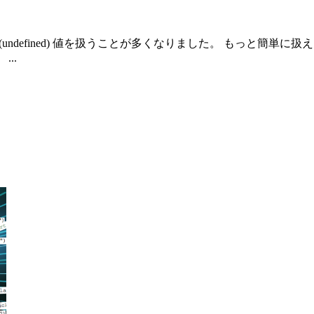
undefined) 値を扱うことが多くなりました。 もっと簡単に
..