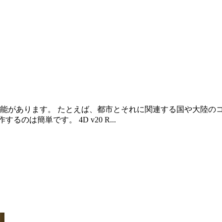
機能があります。 たとえば、都市とそれに関連する国や大陸の
操作するのは簡単です。 4D v20 R...