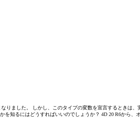
のとなりました。 しかし、このタイプの変数を宣言するときは
るにはどうすればいいのでしょうか？ 4D 20 R6から、オ.