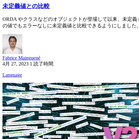
未定義値との比較
ORDA やクラスなどのオブジェクトが登場して以来、未定義 (
の値でもエラーなしに未定義値と比較できるようにしました。 .
Fabrice Mainguené
4月 27, 2023
1 読了時間
Language