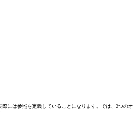
、実際には参照を定義していることになります。では、2つのオ
..