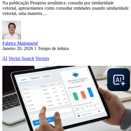
Na publicação Pesquisa semântica: consulta por similaridade
vetorial, apresentamos como consultar entidades usando similaridade
vetorial, uma maneira ...
Fabrice Mainguené
Janeiro 20, 2026
1 Tempo de leitura
AI
Vector Search
Vectors