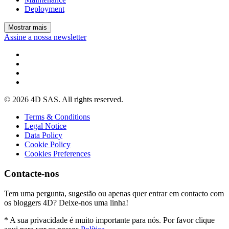
Deployment
Mostrar mais
Assine a nossa newsletter
© 2026 4D SAS. All rights reserved.
Terms & Conditions
Legal Notice
Data Policy
Cookie Policy
Cookies Preferences
Contacte-nos
Tem uma pergunta, sugestão ou apenas quer entrar em contacto com
os bloggers 4D? Deixe-nos uma linha!
* A sua privacidade é muito importante para nós. Por favor clique