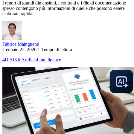
I report di grandi dimensioni, i contratti o i file di documentazione
spesso contengono più informazioni di quelle che possono essere
elaborate rapida...
Fabrice Mainguené
Gennaio 22, 2026
1 Tempo di lettura
4D AIKit
Artificial Intelligence