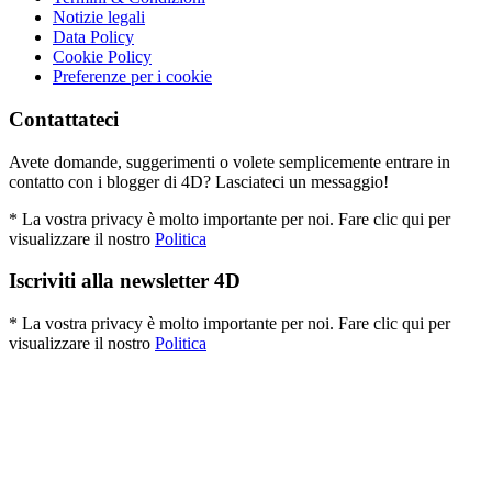
Notizie legali
Data Policy
Cookie Policy
Preferenze per i cookie
Contattateci
Avete domande, suggerimenti o volete semplicemente entrare in
contatto con i blogger di 4D? Lasciateci un messaggio!
* La vostra privacy è molto importante per noi. Fare clic qui per
visualizzare il nostro
Politica
Iscriviti alla newsletter 4D
* La vostra privacy è molto importante per noi. Fare clic qui per
visualizzare il nostro
Politica