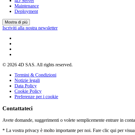
4D Server
Maintenance
Deployment
Mostra di più
Iscriviti alla nostra newsletter
© 2026 4D SAS. All rights reserved.
Termini & Condizioni
Notizie legali
Data Policy
Cookie Policy
Preferenze per i cookie
Contattateci
Avete domande, suggerimenti o volete semplicemente entrare in conta
* La vostra privacy è molto importante per noi. Fare clic qui per visua