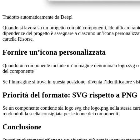
Tradotto automaticamente da Deepl
Quando si lavora su un progetto con più componenti, identificare rapi
dipendenze del progetto è assegnare a ciascuno un’icona personalizza
cartella Risorse.
Fornire un’icona personalizzata
Quando un componente include un’immagine denominata logo.svg o logo.
del componente
Se l’immagine si trova in questa posizione, diventa l’identificatore
Priorità del formato: SVG rispetto a PNG
Se un componente contiene sia logo.svg che logo.png nella stessa cart
rendendoli la scelta consigliata per le icone dei componenti.
Conclusione