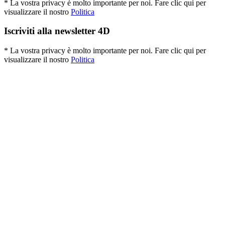
* La vostra privacy è molto importante per noi. Fare clic qui per
visualizzare il nostro
Politica
Iscriviti alla newsletter 4D
* La vostra privacy è molto importante per noi. Fare clic qui per
visualizzare il nostro
Politica