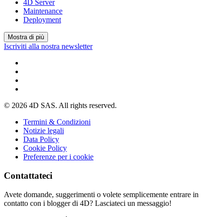
4D Server
Maintenance
Deployment
Mostra di più
Iscriviti alla nostra newsletter
© 2026 4D SAS. All rights reserved.
Termini & Condizioni
Notizie legali
Data Policy
Cookie Policy
Preferenze per i cookie
Contattateci
Avete domande, suggerimenti o volete semplicemente entrare in
contatto con i blogger di 4D? Lasciateci un messaggio!