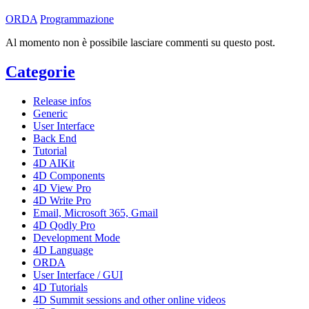
ORDA
Programmazione
Al momento non è possibile lasciare commenti su questo post.
Categorie
Release infos
Generic
User Interface
Back End
Tutorial
4D AIKit
4D Components
4D View Pro
4D Write Pro
Email, Microsoft 365, Gmail
4D Qodly Pro
Development Mode
4D Language
ORDA
User Interface / GUI
4D Tutorials
4D Summit sessions and other online videos