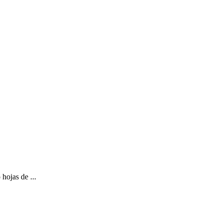
hojas de ...