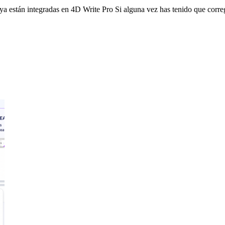
s ya están integradas en 4D Write Pro Si alguna vez has tenido que correg