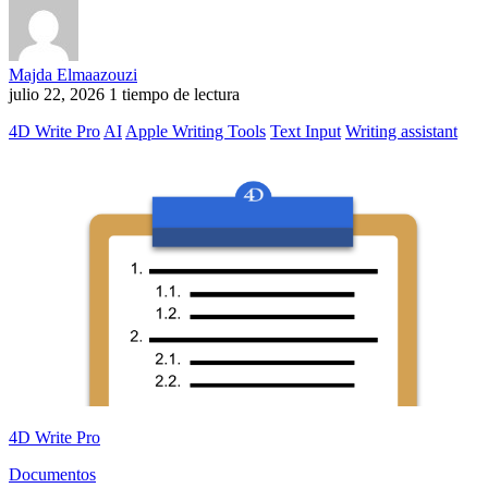
Majda Elmaazouzi
julio 22, 2026
1 tiempo de lectura
4D Write Pro
AI
Apple Writing Tools
Text Input
Writing assistant
4D Write Pro
Documentos