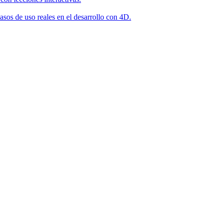
asos de uso reales en el desarrollo con 4D.