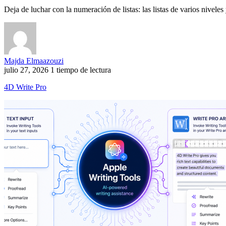
Deja de luchar con la numeración de listas: las listas de varios nivele
Majda Elmaazouzi
julio 27, 2026
1 tiempo de lectura
4D Write Pro