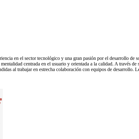
ncia en el sector tecnológico y una gran pasión por el desarrollo de s
a mentalidad centrada en el usuario y orientada a la calidad. A través 
didas al trabajar en estrecha colaboración con equipos de desarrollo. L