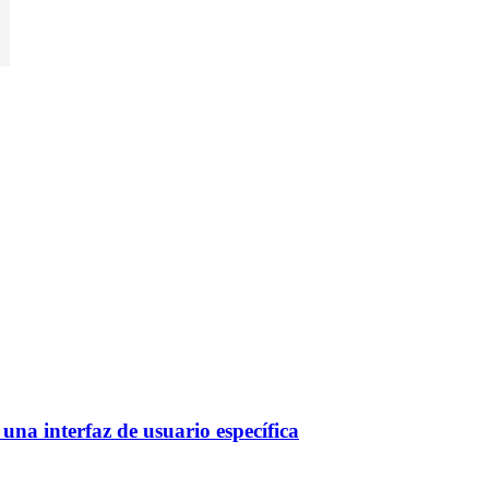
una interfaz de usuario específica