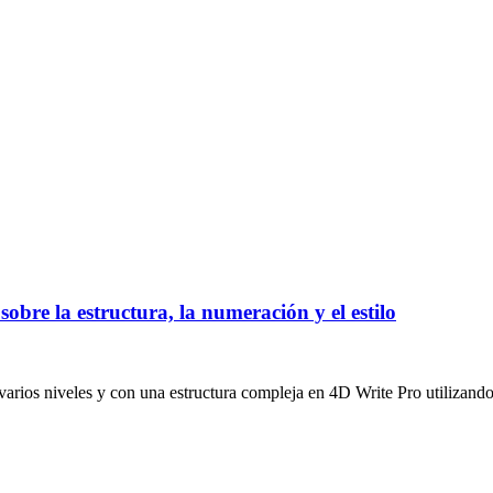
sobre la estructura, la numeración y el estilo
arios niveles y con una estructura compleja en 4D Write Pro utilizando 