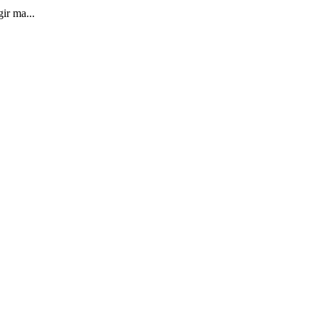
ir ma...