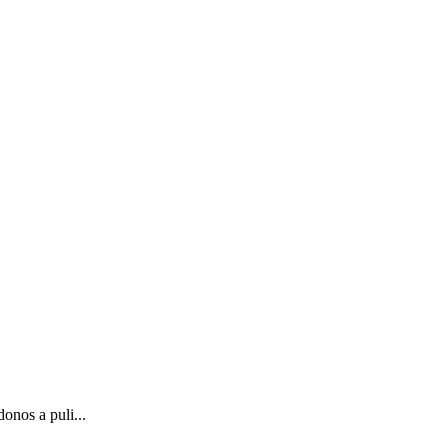
onos a puli...