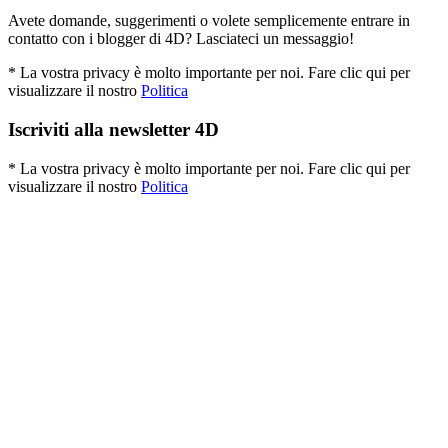
Avete domande, suggerimenti o volete semplicemente entrare in
contatto con i blogger di 4D? Lasciateci un messaggio!
* La vostra privacy è molto importante per noi. Fare clic qui per
visualizzare il nostro
Politica
Iscriviti alla newsletter 4D
* La vostra privacy è molto importante per noi. Fare clic qui per
visualizzare il nostro
Politica