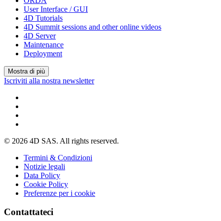
ORDA
User Interface / GUI
4D Tutorials
4D Summit sessions and other online videos
4D Server
Maintenance
Deployment
Mostra di più
Iscriviti alla nostra newsletter
© 2026 4D SAS. All rights reserved.
Termini & Condizioni
Notizie legali
Data Policy
Cookie Policy
Preferenze per i cookie
Contattateci