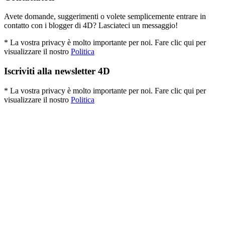
Avete domande, suggerimenti o volete semplicemente entrare in
contatto con i blogger di 4D? Lasciateci un messaggio!
* La vostra privacy è molto importante per noi. Fare clic qui per
visualizzare il nostro
Politica
Iscriviti alla newsletter 4D
* La vostra privacy è molto importante per noi. Fare clic qui per
visualizzare il nostro
Politica