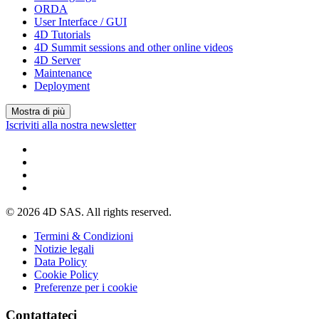
ORDA
User Interface / GUI
4D Tutorials
4D Summit sessions and other online videos
4D Server
Maintenance
Deployment
Mostra di più
Iscriviti alla nostra newsletter
© 2026 4D SAS. All rights reserved.
Termini & Condizioni
Notizie legali
Data Policy
Cookie Policy
Preferenze per i cookie
Contattateci