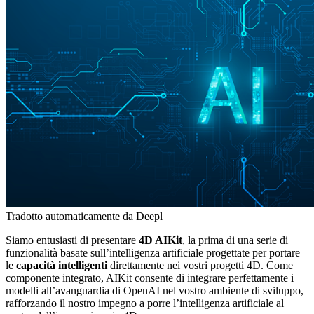
Tradotto automaticamente da Deepl
Siamo entusiasti di presentare
4D AIKit
, la prima di una serie di
funzionalità basate sull’intelligenza artificiale progettate per portare
le
capacità intelligenti
direttamente nei vostri progetti 4D. Come
componente integrato, AIKit consente di integrare perfettamente i
modelli all’avanguardia di OpenAI nel vostro ambiente di sviluppo,
rafforzando il nostro impegno a porre l’intelligenza artificiale al