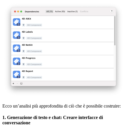
Ecco un’analisi più approfondita di ciò che è possibile costruire:
1. Generazione di testo e chat: Creare interfacce di
conversazione