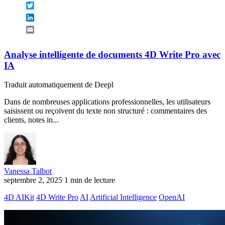
Twitter
LinkedIn
Email
Analyse intelligente de documents 4D Write Pro avec
IA
Traduit automatiquement de Deepl
Dans de nombreuses applications professionnelles, les utilisateurs
saisissent ou reçoivent du texte non structuré : commentaires des
clients, notes in...
Vanessa Talbot
septembre 2, 2025
1 min de lecture
4D AIKit
4D Write Pro
AI
Artificial Intelligence
OpenAI