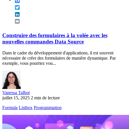
Facebook
Twitter
LinkedIn
Email
Construire des formulaires à la volée avec les
nouvelles commandes Data Source
Dans le cadre du développement d'applications, il est souvent
nécessaire de créer des formulaires de manière dynamique. Par
exemple, vous pourriez vou...
Vanessa Talbot
juillet 15, 2025
2 min de lecture
Formula
Listbox
Programmation