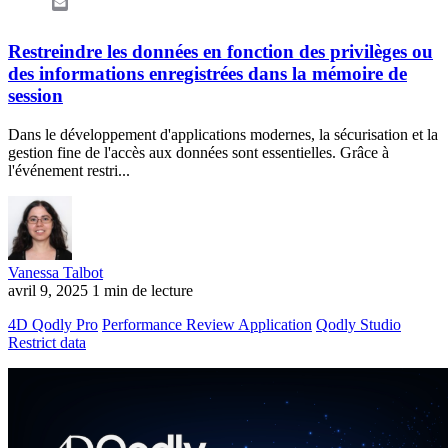
Email
Restreindre les données en fonction des privilèges ou
des informations enregistrées dans la mémoire de
session
Dans le développement d'applications modernes, la sécurisation et la
gestion fine de l'accès aux données sont essentielles. Grâce à
l'événement restri...
Vanessa Talbot
avril 9, 2025
1 min de lecture
4D Qodly Pro
Performance Review Application
Qodly Studio
Restrict data