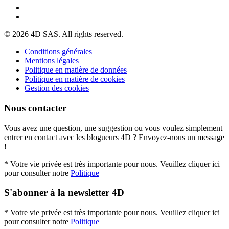
© 2026 4D SAS. All rights reserved.
Conditions générales
Mentions légales
Politique en matière de données
Politique en matière de cookies
Gestion des cookies
Nous contacter
Vous avez une question, une suggestion ou vous voulez simplement
entrer en contact avec les blogueurs 4D ? Envoyez-nous un message
!
* Votre vie privée est très importante pour nous. Veuillez cliquer ici
pour consulter notre
Politique
S'abonner à la newsletter 4D
* Votre vie privée est très importante pour nous. Veuillez cliquer ici
pour consulter notre
Politique