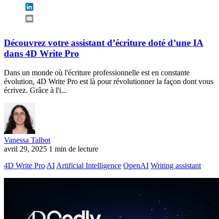
LinkedIn
Email
Découvrez votre assistant d’écriture doté d’une IA
dans 4D Write Pro
Dans un monde où l'écriture professionnelle est en constante
évolution, 4D Write Pro est là pour révolutionner la façon dont vous
écrivez. Grâce à l'i...
Vanessa Talbot
avril 29, 2025
1 min de lecture
4D Write Pro
AI
Artificial Intelligence
OpenAI
Writing assistant