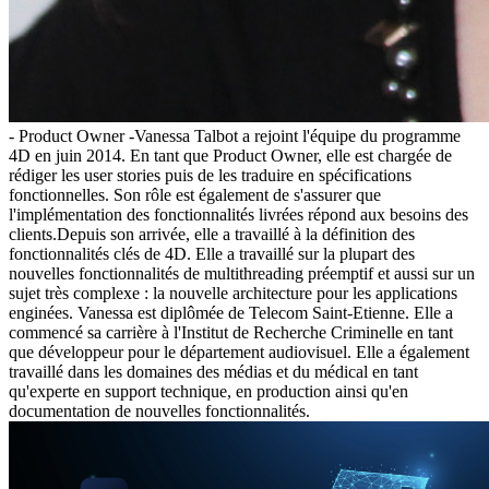
- Product Owner -Vanessa Talbot a rejoint l'équipe du programme
4D en juin 2014. En tant que Product Owner, elle est chargée de
rédiger les user stories puis de les traduire en spécifications
fonctionnelles. Son rôle est également de s'assurer que
l'implémentation des fonctionnalités livrées répond aux besoins des
clients.Depuis son arrivée, elle a travaillé à la définition des
fonctionnalités clés de 4D. Elle a travaillé sur la plupart des
nouvelles fonctionnalités de multithreading préemptif et aussi sur un
sujet très complexe : la nouvelle architecture pour les applications
enginées. Vanessa est diplômée de Telecom Saint-Etienne. Elle a
commencé sa carrière à l'Institut de Recherche Criminelle en tant
que développeur pour le département audiovisuel. Elle a également
travaillé dans les domaines des médias et du médical en tant
qu'experte en support technique, en production ainsi qu'en
documentation de nouvelles fonctionnalités.