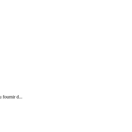
 fournir d...