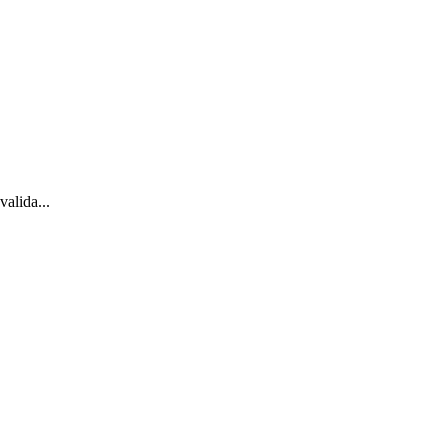
valida...