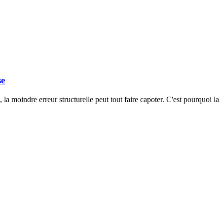
se
a moindre erreur structurelle peut tout faire capoter. C'est pourquoi la 