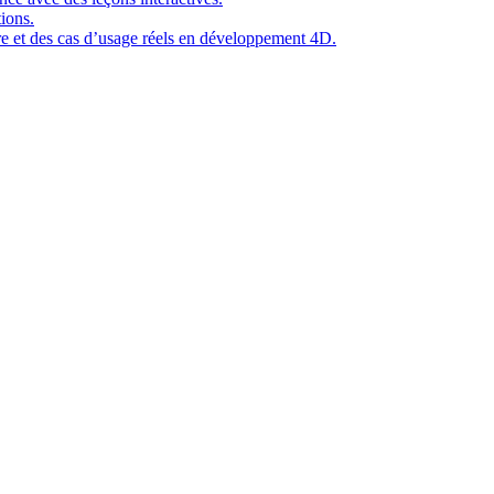
ions.
ure et des cas d’usage réels en développement 4D.