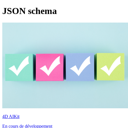
JSON schema
4D AIKit
En cours de développement