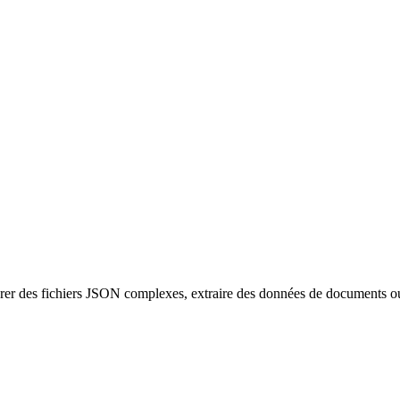
nérer des fichiers JSON complexes, extraire des données de documents ou