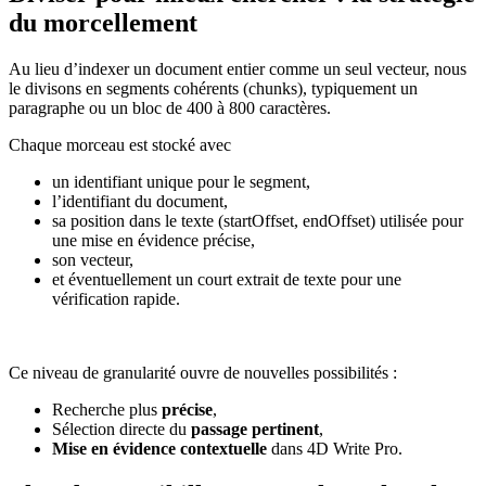
du morcellement
Au lieu d’indexer un document entier comme un seul vecteur, nous
le divisons en segments cohérents (chunks), typiquement un
paragraphe ou un bloc de 400 à 800 caractères.
Chaque morceau est stocké avec
un identifiant unique pour le segment,
l’identifiant du document,
sa position dans le texte (startOffset, endOffset) utilisée pour
une mise en évidence précise,
son vecteur,
et éventuellement un court extrait de texte pour une
vérification rapide.
Ce niveau de granularité ouvre de nouvelles possibilités :
Recherche plus
précise
,
Sélection directe du
passage pertinent
,
Mise en évidence contextuelle
dans 4D Write Pro.