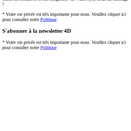
!
* Votre vie privée est très importante pour nous. Veuillez cliquer ici
pour consulter notre
Politique
S'abonner à la newsletter 4D
* Votre vie privée est très importante pour nous. Veuillez cliquer ici
pour consulter notre
Politique