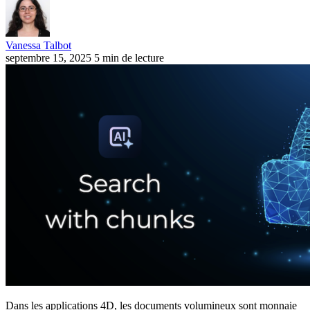
Vanessa Talbot
septembre 15, 2025
5 min de lecture
Dans les applications 4D, les documents volumineux sont monnaie