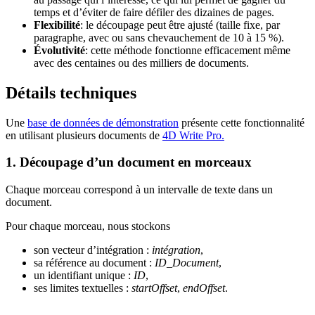
temps et d’éviter de faire défiler des dizaines de pages.
Flexibilité
: le découpage peut être ajusté (taille fixe, par
paragraphe, avec ou sans chevauchement de 10 à 15 %).
Évolutivité
: cette méthode fonctionne efficacement même
avec des centaines ou des milliers de documents.
Détails techniques
Une
base de données de démonstration
présente cette fonctionnalité
en utilisant plusieurs documents de
4D Write Pro.
1. Découpage d’un document en morceaux
Chaque morceau correspond à un intervalle de texte dans un
document.
Pour chaque morceau, nous stockons
son vecteur d’intégration :
intégration
,
sa référence au document :
ID_Document
,
un identifiant unique :
ID
,
ses limites textuelles :
startOffset
,
endOffset
.