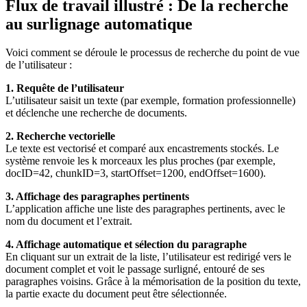
Flux de travail illustré : De la recherche
au surlignage automatique
Voici comment se déroule le processus de recherche du point de vue
de l’utilisateur :
1. Requête de l’utilisateur
L’utilisateur saisit un texte (par exemple, formation professionnelle)
et déclenche une recherche de documents.
2. Recherche vectorielle
Le texte est vectorisé et comparé aux encastrements stockés. Le
système renvoie les k morceaux les plus proches (par exemple,
docID=42, chunkID=3, startOffset=1200, endOffset=1600).
3. Affichage des paragraphes pertinents
L’application affiche une liste des paragraphes pertinents, avec le
nom du document et l’extrait.
4. Affichage automatique et sélection du paragraphe
En cliquant sur un extrait de la liste, l’utilisateur est redirigé vers le
document complet et voit le passage surligné, entouré de ses
paragraphes voisins. Grâce à la mémorisation de la position du texte,
la partie exacte du document peut être sélectionnée.