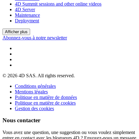
4D Summit sessions and other online videos
4D Server
Maintenance
Deployment
Afficher plus
Abonnez-vous à notre newsletter
© 2026 4D SAS. All rights reserved.
Conditions générales
Mentions légales
Politique en matière de données
Politique en matière de cookies
Gestion des cookies
Nous contacter
Vous avez une question, une suggestion ou vous voulez simplement
entrer en contact avec les blogueurs 4D ? Envoyez-nous un message