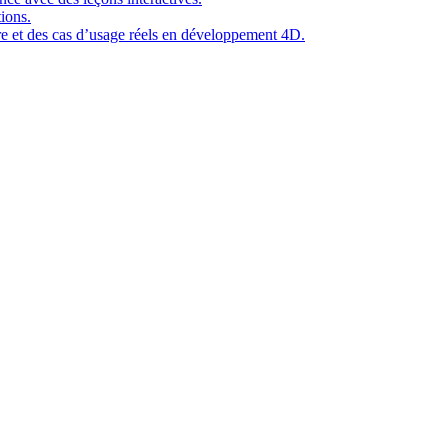
ions.
ure et des cas d’usage réels en développement 4D.