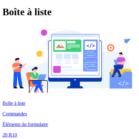
Boîte à liste
Boîte à liste
Commandes
Éléments du formulaire
20 R10