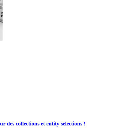
 des collections et entity selections !