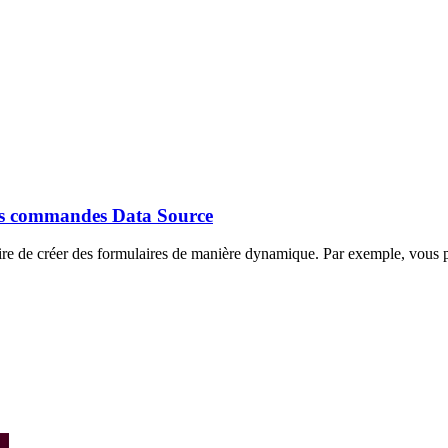
lles commandes Data Source
ire de créer des formulaires de manière dynamique. Par exemple, vous p