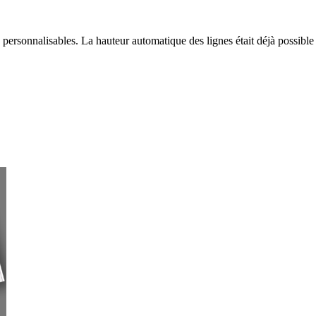
us personnalisables. La hauteur automatique des lignes était déjà possible