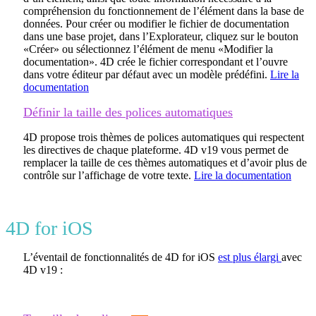
compréhension du fonctionnement de l’élément dans la base de
données. Pour créer ou modifier le fichier de documentation
dans une base projet, dans l’Explorateur, cliquez sur le bouton
«Créer» ou sélectionnez l’élément de menu «Modifier la
documentation». 4D crée le fichier correspondant et l’ouvre
dans votre éditeur par défaut avec un modèle prédéfini.
Lire la
documentation
Définir la taille des polices automatiques
4D propose trois thèmes de polices automatiques qui respectent
les directives de chaque plateforme. 4D v19 vous permet de
remplacer la taille de ces thèmes automatiques et d’avoir plus de
contrôle sur l’affichage de votre texte.
Lire la documentation
4D for iOS
L’éventail de fonctionnalités de 4D for iOS
est plus élargi
avec
4D v19 :