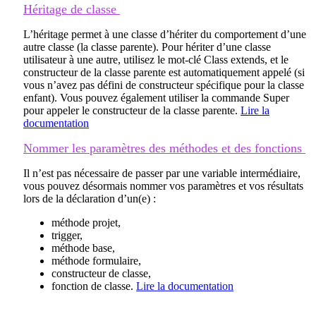
Héritage de classe
L’héritage permet à une classe d’hériter du comportement d’une
autre classe (la classe parente). Pour hériter d’une classe
utilisateur à une autre, utilisez le mot-clé
Class extends
, et le
constructeur de la classe parente est automatiquement appelé (si
vous n’avez pas défini de constructeur spécifique pour la classe
enfant). Vous pouvez également utiliser la commande
Super
pour appeler le constructeur de la classe parente.
Lire la
documentation
Nommer les paramètres des méthodes et des fonctions
Il n’est pas nécessaire de passer par une variable intermédiaire,
vous pouvez désormais nommer vos paramètres et vos résultats
lors de la déclaration d’un(e) :
méthode projet,
trigger,
méthode base,
méthode formulaire,
constructeur de classe,
fonction de classe.
Lire la documentation