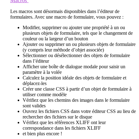
Macros
Les macros sont désormais disponibles dans l’éditeur de
formulaires. Avec une macro de formulaire, vous pouvez :
Modifier, supprimer ou ajouter une propriété à un ou
plusieurs objets de formulaire, tels que le changement de
couleur ou la largeur d’un bouton
Ajouter ou supprimer un ou plusieurs objets de formulaire
(y compris leur méthode d’objet associée)
Sélectionner ou désélectionner des objets de formulaire
dans l’éditeur
Afficher une boîte de dialogue modale pour saisir un
paramètre à la volée
Calculez la position idéale des objets de formulaire et
déplacez-les
Créer une classe CSS à partir d’un objet de formulaire à
utiliser comme modèle
Vérifiez que les chemins des images dans le formulaire
sont valides
Ouvrez les fichiers CSS dans votre éditeur CSS au lieu de
rechercher des fichiers sur le disque
Vérifiez que les références XLIFF ont leur
correspondance dans les fichiers XLIFF
et bien plus encore !