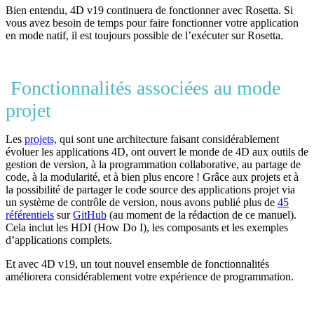
Bien entendu, 4D v19 continuera de fonctionner avec Rosetta. Si
vous avez besoin de temps pour faire fonctionner votre application
en mode natif, il est toujours possible de l’exécuter sur Rosetta.
Fonctionnalités associées au mode
projet
Les
projets,
qui sont une architecture faisant considérablement
évoluer les applications 4D, ont ouvert le monde de 4D aux outils de
gestion de version, à la programmation collaborative, au partage de
code, à la modularité, et à bien plus encore ! Grâce aux projets et à
la possibilité de partager le code source des applications projet via
un système de contrôle de version, nous avons publié plus de
45
référentiels
sur
GitHub
(au moment de la rédaction de ce manuel).
Cela inclut les HDI (How Do I), les composants et les exemples
d’applications complets.
Et avec 4D v19, un tout nouvel ensemble de fonctionnalités
améliorera considérablement votre expérience de programmation.