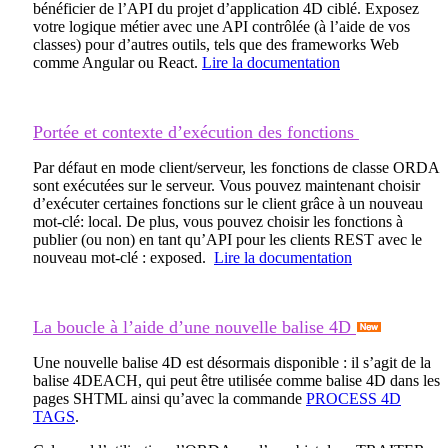
bénéficier de l’API du projet d’application 4D ciblé. Exposez
votre logique métier avec une API contrôlée (à l’aide de vos
classes) pour d’autres outils, tels que des frameworks Web
comme Angular ou React.
Lire la documentation
Portée et contexte d’exécution des fonctions
Par défaut en mode client/serveur, les fonctions de classe ORDA
sont exécutées sur le serveur. Vous pouvez maintenant choisir
d’exécuter certaines fonctions sur le client grâce à un nouveau
mot-clé:
local
. De plus, vous pouvez choisir les fonctions à
publier (ou non) en tant qu’API pour les clients REST avec le
nouveau mot-clé :
exposed
.
Lire la documentation
La boucle à l’aide d’une nouvelle balise 4D
Une nouvelle balise 4D est désormais disponible : il s’agit de la
balise
4DEACH
, qui peut être utilisée comme balise 4D dans les
pages SHTML ainsi qu’avec la commande
PROCESS 4D
TAGS
.