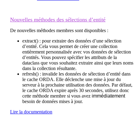
Nouvelles méthodes des sélections d’entité
De nouvelles méthodes membres sont disponibles :
extract()
: pour extraire des données d’une sélection
d’entité. Cela vous permet de créer une collection
entièrement personnalisée avec vos données de sélection
d’entités. Vous pouvez spécifier les attributs de la
dataclass que vous souhaitez extraire ainsi que leurs noms
dans la collection résultante.
refresh()
: invalide les données de sélection d’entité dans
le cache ORDA. Elle déclenche une mise à jour du
serveur à la prochaine utilisation des données. Par défaut,
le cache ORDA expire après 30 secondes, utilisez donc
cette méthode membre si vous avez
immédiatement
besoin de données mises à jour.
Lire la documentation