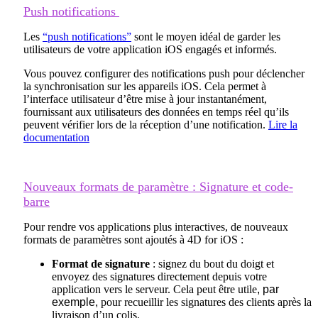
Push notifications
Les
“push notifications”
sont le moyen idéal de garder les
utilisateurs de votre application iOS engagés et informés.
Vous pouvez configurer des notifications push pour déclencher
la synchronisation sur les appareils iOS. Cela permet à
l’interface utilisateur d’être mise à jour instantanément,
fournissant aux utilisateurs des données en temps réel qu’ils
peuvent vérifier lors de la réception d’une notification.
Lire la
documentation
Nouveaux formats de paramètre : Signature et code-
barre
Pour rendre vos applications plus interactives, de nouveaux
formats de paramètres sont ajoutés à 4D for iOS :
Format de signature
: signez du bout du doigt et
envoyez des signatures directement depuis votre
application vers le serveur. Cela peut être utile
, par
exemple,
pour recueillir les signatures des clients après la
livraison d’un colis.