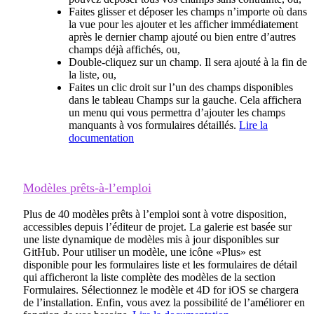
Faites glisser et déposer les champs n’importe où dans
la vue pour les ajouter et les afficher immédiatement
après le dernier champ ajouté ou bien entre d’autres
champs déjà affichés, ou,
Double-cliquez sur un champ. Il sera ajouté à la fin de
la liste, ou,
Faites un clic droit sur l’un des champs disponibles
dans le tableau Champs sur la gauche. Cela affichera
un menu qui vous permettra d’ajouter les champs
manquants à vos formulaires détaillés.
Lire la
documentation
Modèles prêts-à-l’emploi
Plus de 40 modèles prêts à l’emploi sont à votre disposition,
accessibles depuis l’éditeur de projet. La galerie est basée sur
une liste dynamique de modèles mis à jour disponibles sur
GitHub. Pour utiliser un modèle, une icône «Plus» est
disponible pour les formulaires liste et les formulaires de détail
qui afficheront la liste complète des modèles de la section
Formulaires. Sélectionnez le modèle et 4D for iOS se chargera
de l’installation. Enfin, vous avez la possibilité de l’améliorer en