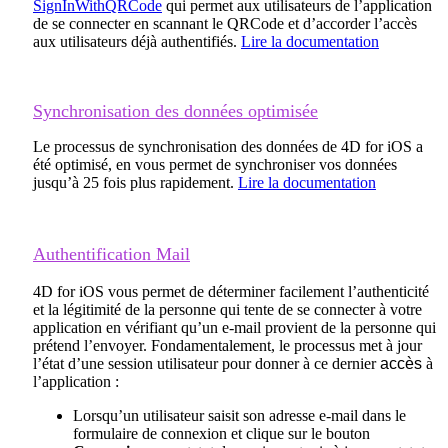
SignInWithQRCode
qui permet aux utilisateurs de l’application
de se connecter en scannant le QRCode et d’accorder l’accès
aux utilisateurs déjà authentifiés.
Lire la documentation
Synchronisation des données optimisée
Le processus de synchronisation des données de 4D for iOS a
été optimisé, en vous permet de synchroniser vos données
jusqu’à 25 fois plus rapidement.
Lire la documentation
Authentification Mail
4D for iOS vous permet de déterminer facilement l’authenticité
et la légitimité de la personne qui tente de se connecter à votre
application en vérifiant qu’un e-mail provient de la personne qui
prétend l’envoyer. Fondamentalement, le processus met à jour
l’état d’une session utilisateur pour donner
à ce dernier
accès
à
l’application :
Lorsqu’un utilisateur saisit son adresse e-mail dans le
formulaire de connexion et clique sur le bouton