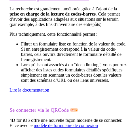
La recherche est grandement améliorée grâce à l’ajout de la
prise en charge de la lecture de codes-barres
. Cela permet
d’avoir des applications adaptées aux situations sur le terrain
(par exemple, à des fins d’inventaire des entrepôts).
Plus techniquement, cette fonctionnalité permet :
Filtrer un formulaire liste en fonction de la valeur du code.
Si un enregistrement correspond à la valeur du code-
barres, cela ouvrira directement le formulaire détaillé de
l’enregistrement.
Lorsqu’ils sont associés à du “deep linking”, vous pourrez
afficher des listes et des formulaires détaillés spécifiques
simplement en scannant un code-barres dont les valeurs
sont des schémas d’URL ou des liens universels.
Lire la documentation
Se connecter via le QRCode
4D for iOS offre une nouvelle façon moderne de se connecter.
Et ce avec le
modèle de formulaire de connexion