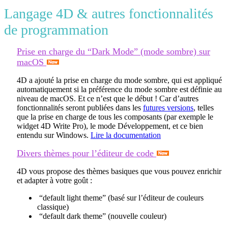
Langage 4D & autres fonctionnalités
de programmation
Prise en charge du “Dark Mode” (mode sombre) sur
macOS
4D a ajouté la prise en charge du mode sombre, qui est appliqué
automatiquement si la préférence du mode sombre est définie au
niveau de macOS. Et ce n’est que le début ! Car d’autres
fonctionnalités seront publiées dans les
futures versions
, telles
que la prise en charge de tous les composants (par exemple le
widget 4D Write Pro), le mode Développement, et ce bien
entendu sur Windows.
Lire la documentation
Divers thèmes pour l’éditeur de code
4D vous propose des thèmes basiques que vous pouvez enrichir
et adapter à votre goût :
“default light theme” (basé sur l’éditeur de couleurs
classique)
“default dark theme” (nouvelle couleur)