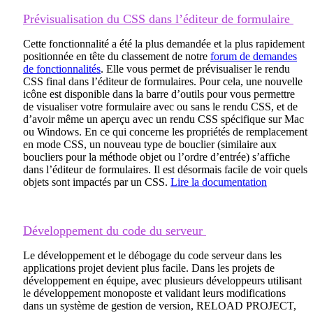
Prévisualisation du CSS dans l’éditeur de formulaire
Cette fonctionnalité a été la plus demandée et la plus rapidement
positionnée en tête du classement de notre
forum de demandes
de fonctionnalités
. Elle vous permet de prévisualiser le rendu
CSS final dans l’éditeur de formulaires. Pour cela, une nouvelle
icône est disponible dans la barre d’outils pour vous permettre
de visualiser votre formulaire avec ou sans le rendu CSS, et de
d’avoir même un aperçu avec un rendu CSS spécifique sur Mac
ou Windows. En ce qui concerne les propriétés de remplacement
en mode CSS, un nouveau type de bouclier (similaire aux
boucliers pour la méthode objet ou l’ordre d’entrée) s’affiche
dans l’éditeur de formulaires. Il est désormais facile de voir quels
objets sont impactés par un CSS.
Lire la documentation
Développement du code du serveur
Le développement et le débogage du code serveur dans les
applications projet devient plus facile. Dans les projets de
développement en équipe, avec plusieurs développeurs utilisant
le développement monoposte et validant leurs modifications
dans un système de gestion de version,
RELOAD PROJECT
,