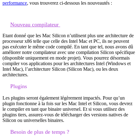
performance
, vous trouverez ci-dessous les nouveautés :
Nouveau compilateur
Etant donné que les Mac Silicon n’utilisent plus une architecture de
processeur x86 telle que celle des Intel Mac et PC, ils ne peuvent
pas exécuter le même code compilé. En tant que tel, nous avons dû
améliorer notre compilateur avec une compilation Silicon spécifique
(disponible uniquement en mode projet). Vous pourrez désormais
compiler vos applications pour les architectures Intel (Windows et
Intel Mac), l’architecture Silicon (Silicon Mac), ou les deux
architectures.
Plugins
Les plugins seront également légèrement impactés. Pour qu’un
plugin fonctionne à la fois sur les Mac Intel et Silicon, vous devrez
le compiler en tant que binaire universel. Et si vous utilisez des
plugins tiers, assurez-vous de télécharger des versions natives de
Silicon ou universelles binaires.
Besoin de plus de temps ?