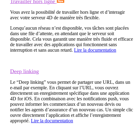
Travailler hors ligne
Vous avez la possibilité de travailler hors ligne et d’interagir
avec votre serveur 4D de manière très flexible.
Lorsqu’aucun réseau n’est disponible, vos tâches sont placées
dans une file d’attente, en attendant que le serveur soit
disponible. Cela vous garantit une manière très fluide et efficace
de travailler avec des applications qui fonctionnent sans
interruption et sans aucun retard.
Lire la documentation
Deep linking
Le “Deep linking” vous permet de partager une URL, dans un
e-mail par exemple. En cliquant sur l’URL, vous ouvrez
directement un enregistrement spécifique dans une application
4D for iOS. En combinaison avec les notifications push, vous
pouvez informer les commerciaux d’un nouveau devis ou
notifier les agents d’assurance d’un nouveau cas. Un simple clic
ouvre directement l’application et affiche l’enregistrement
approprié.
Lire la documentation