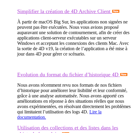
Simplifier la création de 4D Archive Client
À partir de macOS Big Sur, les applications non signées ne
peuvent pas être exécutées. Nous vous avions proposé
auparavant une solution de contournement, afin de créer des
applications client-serveur exécutables sur un serveur
Windows et acceptant les connexions des clients Mac. Avec
la sortie de 4D v19, la création de l’application a été mise à
jour dans 4D pour gérer ce scénario.
Evolution du format du fichier d’historique 4D
Nous avons récemment revu nos formats de nos fichiers
d’historique pour améliorer leur lisibilité et leur conformité,
grâce à une analyse automatisée. Nous avons apporté ces
améliorations en réponse à des situations réelles que nous
avons expérimentées, en résolvant directement les problèmes
qui limitaient l’utilisation des logs 4D.
Lire la
documentation.
Utilisation des collections et des listes dans les