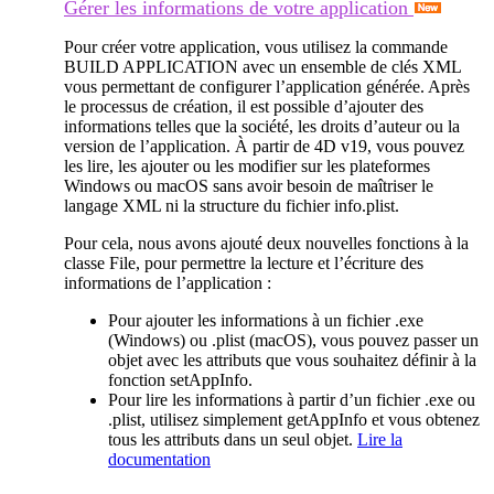
Gérer les informations de votre application
Pour créer votre application, vous utilisez la commande
BUILD APPLICATION
avec un ensemble de clés XML
vous permettant de configurer l’application générée. Après
le processus de création, il est possible d’ajouter des
informations telles que la société, les droits d’auteur ou la
version de l’application. À partir de 4D v19, vous pouvez
les lire, les ajouter ou les modifier sur les plateformes
Windows ou macOS sans avoir besoin de maîtriser le
langage XML ni la structure du fichier info.plist.
Pour cela, nous avons ajouté deux nouvelles fonctions à la
classe File, pour permettre la lecture et l’écriture des
informations de l’application :
Pour ajouter les informations à un fichier .exe
(Windows) ou .plist (macOS), vous pouvez passer un
objet avec les attributs que vous souhaitez définir à la
fonction
setAppInfo.
Pour lire les informations à partir d’un fichier .exe ou
.plist, utilisez simplement
getAppInfo
et vous obtenez
tous les attributs dans un seul objet.
Lire la
documentation