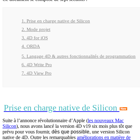
1. Prise en charge native de Silicon
2. Mode projet
3. 4D for iOS
4. ORDA
5. Langage 4D & autres fonctionnalités de programmation
6. 4D Write Pro
7. 4D View Pro
Prise en charge native de Silicon
Suite à l’annonce révolutionnaire d’Apple (
les nouveaux Mac
Silicon
), nous avons lancé la version 4D v19 six mois plus tôt que
prévu pour vous fournir,
dès que possible,
une version Silicon
native de 4D. Outre les remarquables
améliorations en matière de