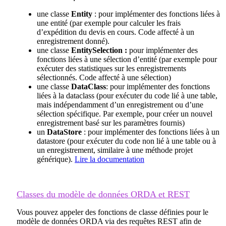
une classe
Entity
: pour implémenter des fonctions liées à
une entité (par exemple pour calculer les frais
d’expédition du devis en cours. Code affecté à un
enregistrement donné).
une classe
EntitySelection :
pour implémenter des
fonctions liées à une sélection d’entité (par exemple pour
exécuter des statistiques sur les enregistrements
sélectionnés. Code affecté à une sélection)
une classe
DataClass
: pour implémenter des fonctions
liées à la dataclass (pour exécuter du code lié à une table,
mais indépendamment d’un enregistrement ou d’une
sélection spécifique. Par exemple, pour créer un nouvel
enregistrement basé sur les paramètres fournis)
un
DataStore
: pour implémenter des fonctions liées à un
datastore (pour exécuter du code non lié à une table ou à
un enregistrement, similaire à une méthode projet
générique).
Lire la documentation
Classes du modèle de données ORDA et REST
Vous pouvez appeler des fonctions de classe définies pour le
modèle de données ORDA via des requêtes REST afin de