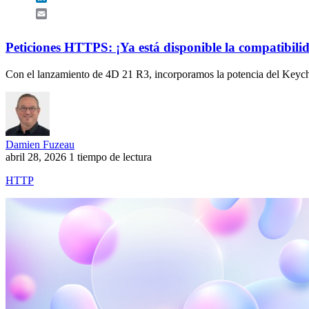
Email
Peticiones HTTPS: ¡Ya está disponible la compatibi
Con el lanzamiento de 4D 21 R3, incorporamos la potencia del Keych
Damien Fuzeau
abril 28, 2026
1 tiempo de lectura
HTTP