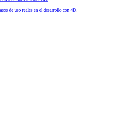
asos de uso reales en el desarrollo con 4D.