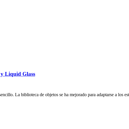
 y Liquid Glass
cillo. La biblioteca de objetos se ha mejorado para adaptarse a los est