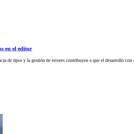
s en el editor
ia de tipos y la gestión de errores contribuyen a que el desarrollo con 