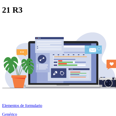
21 R3
Elementos de formulario
Genérico