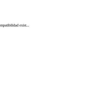
atibilidad exist...