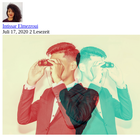
Intissar Elmezroui
Juli 17, 2020
2 Lesezeit