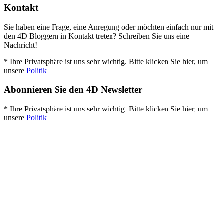
Kontakt
Sie haben eine Frage, eine Anregung oder möchten einfach nur mit
den 4D Bloggern in Kontakt treten? Schreiben Sie uns eine
Nachricht!
* Ihre Privatsphäre ist uns sehr wichtig. Bitte klicken Sie hier, um
unsere
Politik
Abonnieren Sie den 4D Newsletter
* Ihre Privatsphäre ist uns sehr wichtig. Bitte klicken Sie hier, um
unsere
Politik