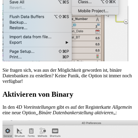
Sie fragen sich, was aus der Möglichkeit geworden ist, binäre
Datenbanken zu erstellen? Keine Panik, die Option ist immer noch
verfügbar!
Aktivieren von Binary
In den
4D Voreinstellungen
gibt es auf der Registerkarte
Allgemein
eine neue Option
„Binäre Datenbankerstellung aktivieren
„: