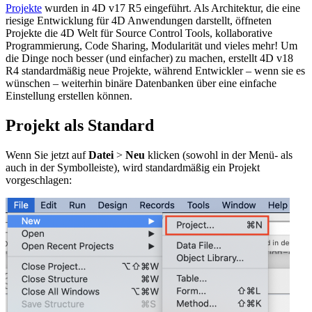
Projekte
wurden in 4D v17 R5 eingeführt. Als Architektur, die eine
riesige Entwicklung für 4D Anwendungen darstellt, öffneten
Projekte die 4D Welt für Source Control Tools, kollaborative
Programmierung, Code Sharing, Modularität und vieles mehr! Um
die Dinge noch besser (und einfacher) zu machen, erstellt 4D v18
R4 standardmäßig neue Projekte, während Entwickler – wenn sie es
wünschen – weiterhin binäre Datenbanken über eine einfache
Einstellung erstellen können.
Projekt als Standard
Wenn Sie jetzt auf
Datei
>
Neu
klicken (sowohl in der Menü- als
auch in der Symbolleiste), wird standardmäßig ein Projekt
vorgeschlagen: