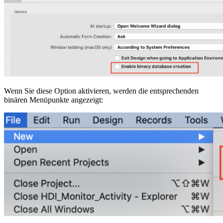
Wenn Sie diese Option aktivieren, werden die entsprechenden
binären Menüpunkte angezeigt: