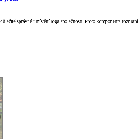
ůležité správné umístění loga společnosti. Proto komponenta rozhraní 