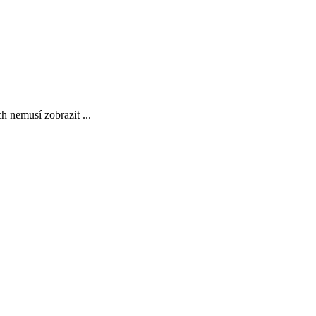
 nemusí zobrazit ...