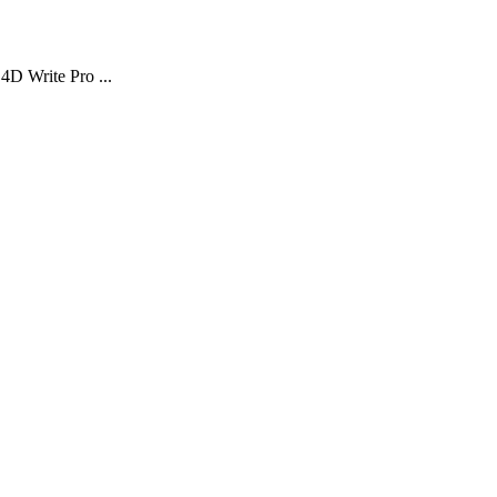
4D Write Pro ...