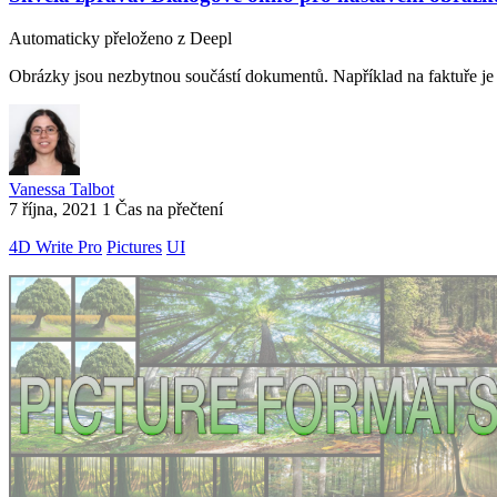
Automaticky přeloženo z Deepl
Obrázky jsou nezbytnou součástí dokumentů. Například na faktuře je d
Vanessa Talbot
7 října, 2021
1 Čas na přečtení
4D Write Pro
Pictures
UI