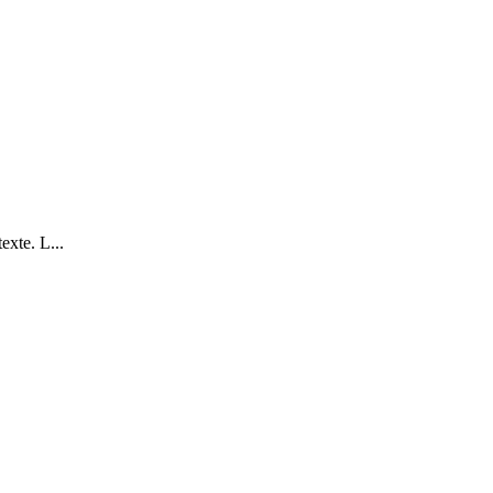
exte. L...