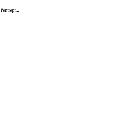
'entrepr...