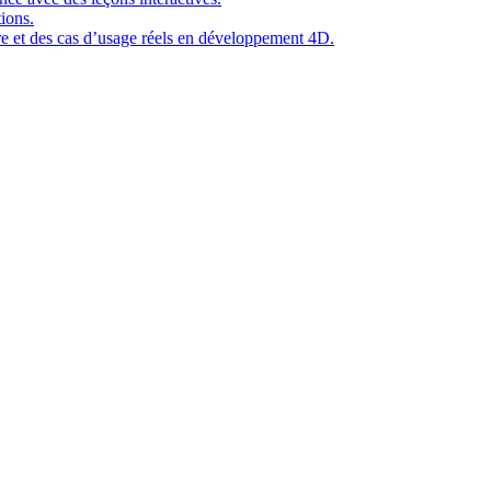
ions.
ure et des cas d’usage réels en développement 4D.