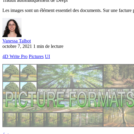
Traduit automatiquement de Deepl
Les images sont un élément essentiel des documents. Sur une facture pa
Vanessa Talbot
octobre 7, 2021
1 min de lecture
4D Write Pro
Pictures
UI