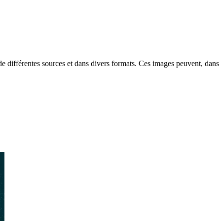
différentes sources et dans divers formats. Ces images peuvent, dans ce