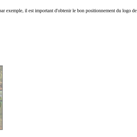
r exemple, il est important d'obtenir le bon positionnement du logo de l