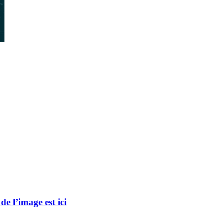
e l’image est ici