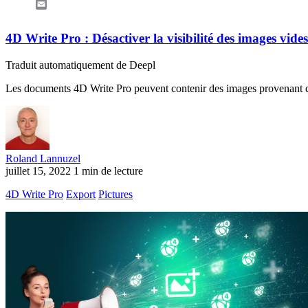
Email
4D Write Pro : Désactiver la visibilité des images vides
Traduit automatiquement de Deepl
Les documents 4D Write Pro peuvent contenir des images provenant de 
Roland Lannuzel
juillet 15, 2022
1 min de lecture
4D Write Pro
Export
Pictures