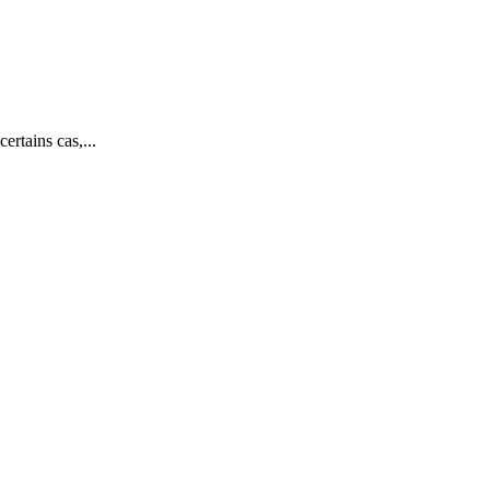
rtains cas,...