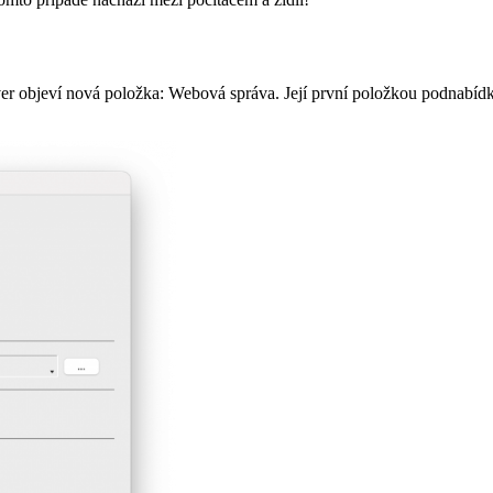
er objeví nová položka: Webová správa. Její první položkou podnabídk