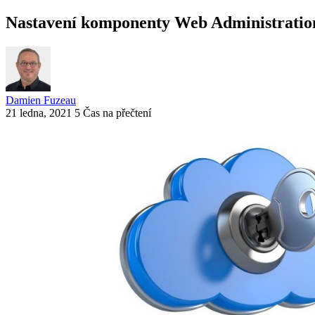
Nastavení komponenty Web Administratio
Damien Fuzeau
21 ledna, 2021
5 Čas na přečtení