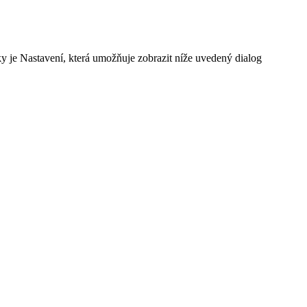
y je Nastavení, která umožňuje zobrazit níže uvedený dialog