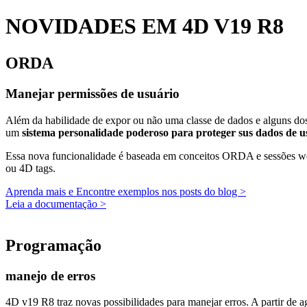
NOVIDADES EM 4D V19 R8
ORDA
Manejar permissões de usuário
Além da habilidade de expor ou não uma classe de dados e alguns dos
um
sistema personalidade poderoso para proteger sus dados de u
Essa nova funcionalidade é baseada em conceitos ORDA e sessões w
ou 4D tags.
Aprenda mais e Encontre exemplos nos posts do blog >
Leia a documentação >
Programação
manejo de erros
4D v19 R8 traz novas possibilidades para manejar erros. A partir de 