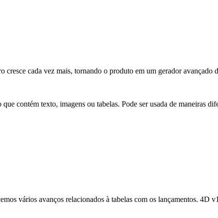
 Pro cresce cada vez mais, tornando o produto em um gerador avançado
o que contém texto, imagens ou tabelas. Pode ser usada de maneiras dif
cemos vários avanços relacionados à tabelas com os lançamentos. 4D 