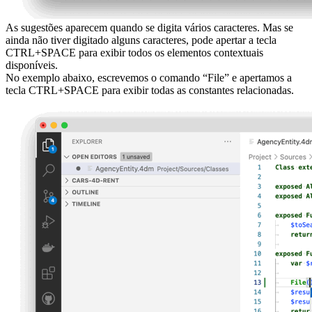
As sugestões aparecem quando se digita vários caracteres. Mas se
ainda não tiver digitado alguns caracteres, pode apertar a tecla
CTRL+SPACE para exibir todos os elementos contextuais
disponíveis.
No exemplo abaixo, escrevemos o comando “File” e apertamos a
tecla CTRL+SPACE para exibir todas as constantes relacionadas.