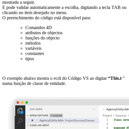
mostrada a seguir.
E pode validar automaticamente a escolha, digitando a tecla TAB ou
clicando no item desejado no menu.
O preenchimento do código está disponível para:
Comandos 4D
atributos de objectos
funções do objecto
métodos
variáveis
constantes
tipos
O exemplo abaixo mostra o ecrã do Código VS ao digitar
“This.t
”
numa função de classe de entidade.