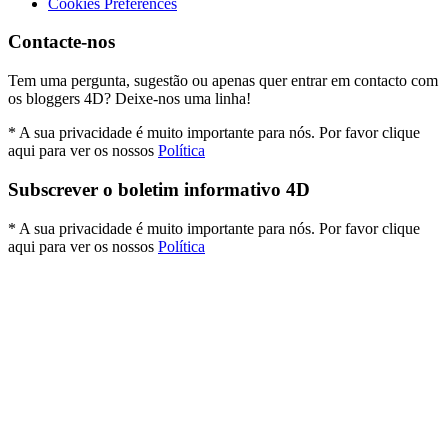
Cookies Preferences
Contacte-nos
Tem uma pergunta, sugestão ou apenas quer entrar em contacto com
os bloggers 4D? Deixe-nos uma linha!
* A sua privacidade é muito importante para nós. Por favor clique
aqui para ver os nossos
Política
Subscrever o boletim informativo 4D
* A sua privacidade é muito importante para nós. Por favor clique
aqui para ver os nossos
Política