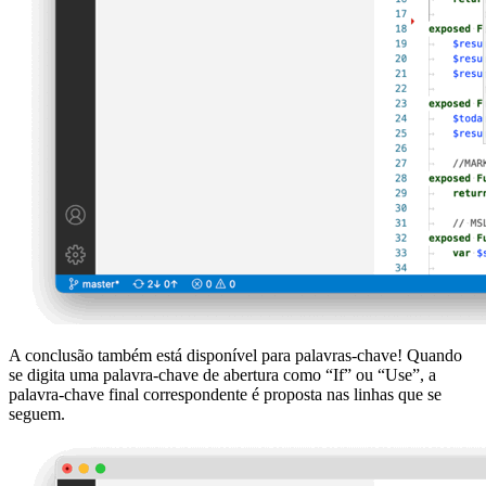
A conclusão também está disponível para palavras-chave! Quando
se digita uma palavra-chave de abertura como “If” ou “Use”, a
palavra-chave final correspondente é proposta nas linhas que se
seguem.