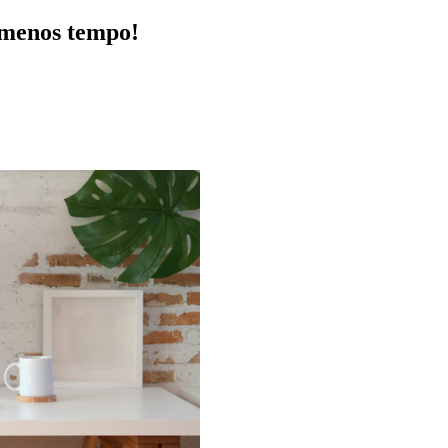
 menos tempo!