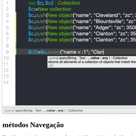
métodos Navegação