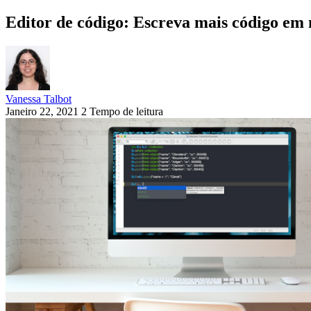
Editor de código: Escreva mais código em
Vanessa Talbot
Janeiro 22, 2021
2 Tempo de leitura