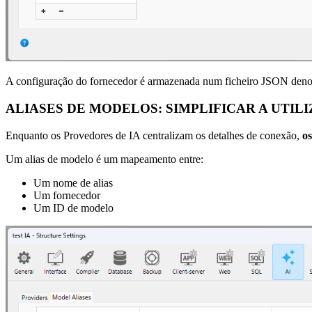
A configuração do fornecedor é armazenada num ficheiro JSON denomi
ALIASES DE MODELOS: SIMPLIFICAR A UTI
Enquanto os Provedores de IA centralizam os detalhes de conexão,
os
Um alias de modelo é um mapeamento entre:
Um nome de alias
Um fornecedor
Um ID de modelo