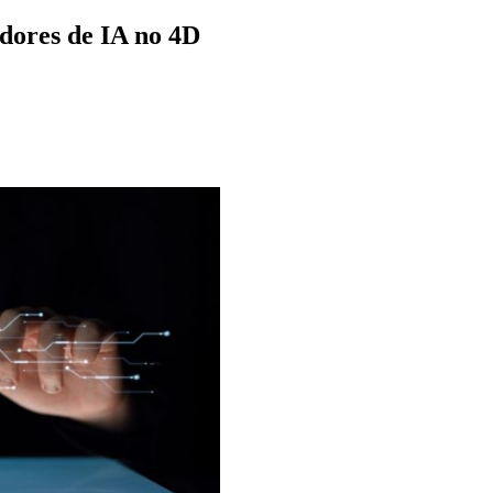
dores de IA no 4D