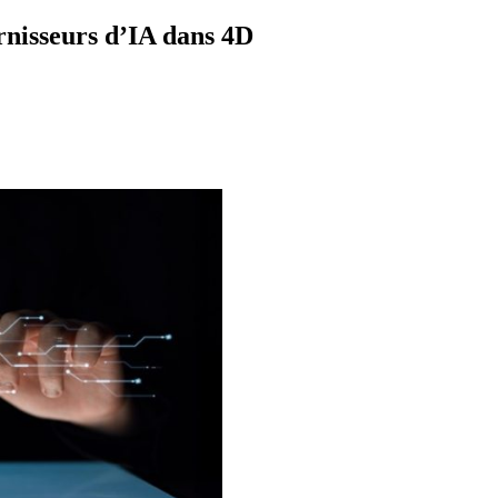
urnisseurs d’IA dans 4D