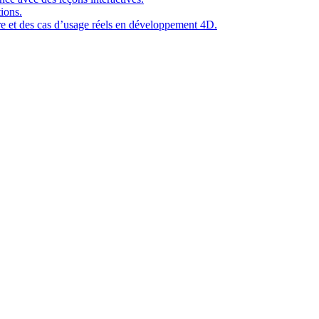
ions.
ure et des cas d’usage réels en développement 4D.