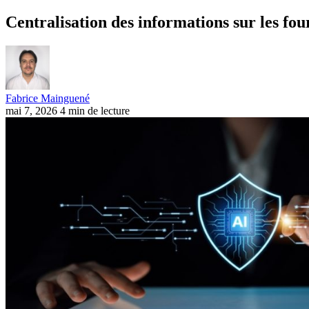
Centralisation des informations sur les fo
Fabrice Mainguené
mai 7, 2026
4 min de lecture