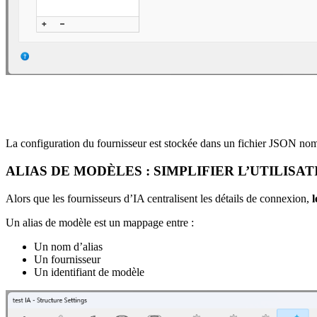
La configuration du fournisseur est stockée dans un fichier JSON nomm
ALIAS DE MODÈLES : SIMPLIFIER L’UTILISA
Alors que les fournisseurs d’IA centralisent les détails de connexion,
l
Un alias de modèle est un mappage entre :
Un nom d’alias
Un fournisseur
Un identifiant de modèle