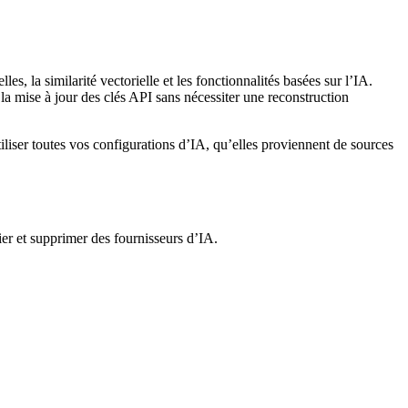
, la similarité vectorielle et les fonctionnalités basées sur l’IA.
t la mise à jour des clés API sans nécessiter une reconstruction
tiliser toutes vos configurations d’IA, qu’elles proviennent de sources
er et supprimer des fournisseurs d’IA.