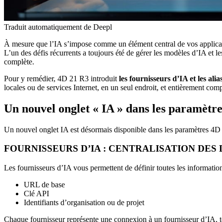
Traduit automatiquement de Deepl
À mesure que l’IA s’impose comme un élément central de vos applications
L’un des défis récurrents a toujours été de gérer les modèles d’IA et le
complète.
Pour y remédier, 4D 21 R3 introduit
les fournisseurs d’IA et les ali
locales ou de services Internet, en un seul endroit, et entièrement com
Un nouvel onglet « IA » dans les paramètre
Un nouvel onglet IA est désormais disponible dans les paramètres 4D l
FOURNISSEURS D’IA : CENTRALISATION DES
Les fournisseurs d’IA vous permettent de définir toutes les information
URL de base
Clé API
Identifiants d’organisation ou de projet
Chaque fournisseur représente une connexion à un fournisseur d’IA, 