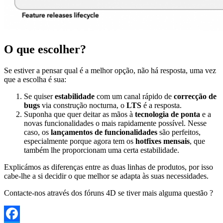
O que escolher?
Se estiver a pensar qual é a melhor opção, não há resposta, uma vez
que a escolha é sua:
Se quiser
estabilidade
com um canal rápido de
correcção de
bugs
via construção nocturna, o
LTS
é a resposta.
Suponha que quer deitar as mãos à
tecnologia de ponta
e a
novas funcionalidades o mais rapidamente possível. Nesse
caso, os
lançamentos de funcionalidades
são perfeitos,
especialmente porque agora tem os
hotfixes mensais
, que
também lhe proporcionam uma certa estabilidade.
Explicámos as diferenças entre as duas linhas de produtos, por isso
cabe-lhe a si decidir o que melhor se adapta às suas necessidades.
Contacte-nos através dos fóruns 4D se tiver mais alguma questão ?