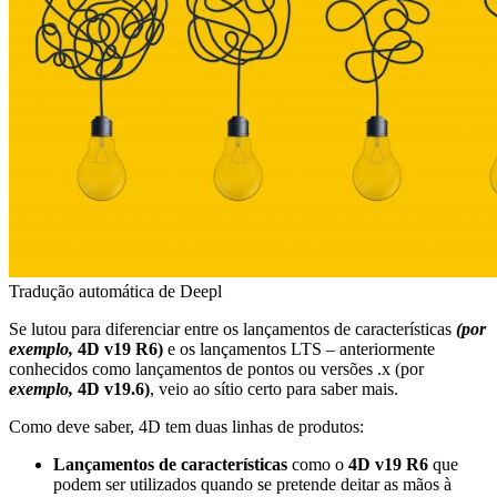
Tradução automática de Deepl
Se lutou para diferenciar entre os lançamentos de características
(por
exemplo,
4D v19 R6)
e os lançamentos LTS – anteriormente
conhecidos como lançamentos de pontos ou versões .x (por
exemplo,
4D v19.6)
, veio ao sítio certo para saber mais.
Como deve saber, 4D tem duas linhas de produtos:
Lançamentos de características
como o
4D v19 R6
que
podem ser utilizados quando se pretende deitar as mãos à