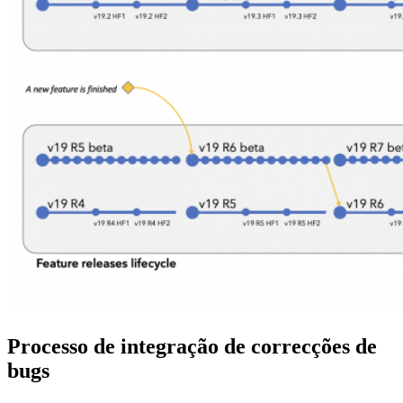
Processo de integração de correcções de
bugs