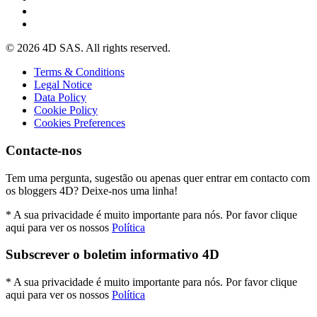
© 2026 4D SAS. All rights reserved.
Terms & Conditions
Legal Notice
Data Policy
Cookie Policy
Cookies Preferences
Contacte-nos
Tem uma pergunta, sugestão ou apenas quer entrar em contacto com
os bloggers 4D? Deixe-nos uma linha!
* A sua privacidade é muito importante para nós. Por favor clique
aqui para ver os nossos
Política
Subscrever o boletim informativo 4D
* A sua privacidade é muito importante para nós. Por favor clique
aqui para ver os nossos
Política