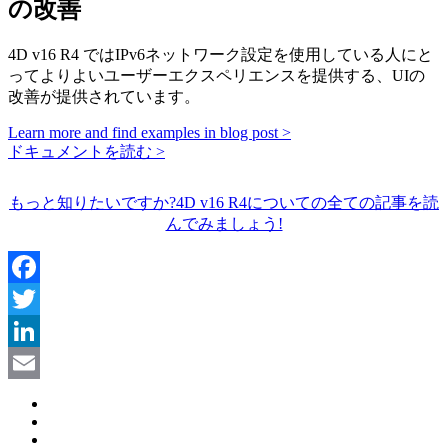
の改善
4D v16 R4 ではIPv6ネットワーク設定を使用している人にと
ってよりよいユーザーエクスペリエンスを提供する、UIの
改善が提供されています。
Learn more and find examples in blog post >
ドキュメントを読む >
もっと知りたいですか?4D v16 R4についての全ての記事を読
んでみましょう!
Facebook
Twitter
LinkedIn
Email