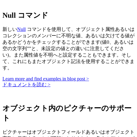
Null コマンド
新しい
Null
コマンドを使用して、オブジェクト属性あるいは
コレクションのメンバーに不明な値、あるいは欠けてる値が
あるかどうかをチェックすることができます(値0、あるいは
空の文字列””と、未設定の値との違いに注意してくださ
い)。また属性値を不明へと設定することもできます。そし
て、これにもまたオブジェクト記法を使用することができま
す。
Learn more and find examples in blog post >
ドキュメントを読む >
オブジェクト内のピクチャーのサポー
ト
ピクチャーはオブジェクトフィールドあるいはオブジェクト