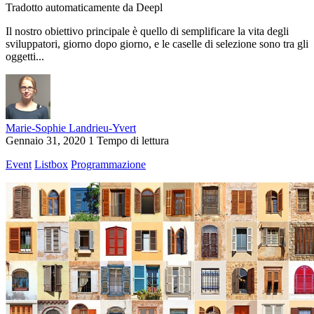
Tradotto automaticamente da Deepl
Il nostro obiettivo principale è quello di semplificare la vita degli
sviluppatori, giorno dopo giorno, e le caselle di selezione sono tra gli
oggetti...
Marie-Sophie Landrieu-Yvert
Gennaio 31, 2020
1 Tempo di lettura
Event
Listbox
Programmazione